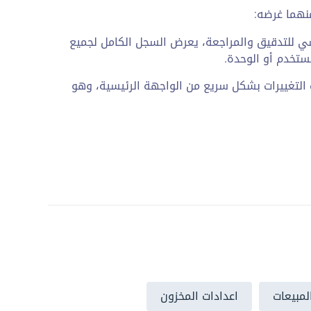
منهما غرضه:
ي للتدقيق والمراجعة، يعرض السجل الكامل لجميع
مستخدم أو الوحدة.
 التغييرات بشكل سريع من الواجهة الرئيسية، وهو
لمبيعات
اعدادات المخزون