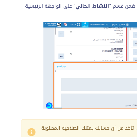
ات ضمن قسم
“النشاط الحالي”
على الواجهة الرئيسية
 تأكد من أن حسابك يمتلك الصلاحية المطلوبة