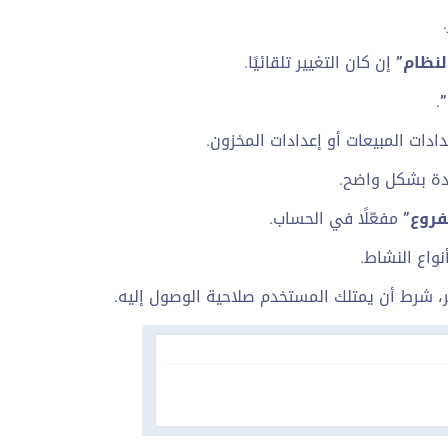
لنظام”
إن كان التغيير تلقائيًا.
”
.
دادات المبيعات أو إعدادات المخزون.
يدة بشكل واضح.
فروع”
مفعّلًا في الحساب.
نواع النشاط.
ّر، شرط أن يمتلك المستخدم صلاحية الوصول إليه.