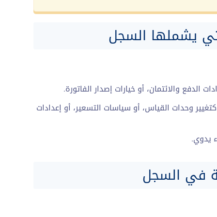
لتي يشملها السجل
ات الدفع والائتمان، أو خيارات إصدار الفاتورة.
تغيير وحدات القياس، أو سياسات التسعير، أو إعدادات
 يدوي.
ة في السجل