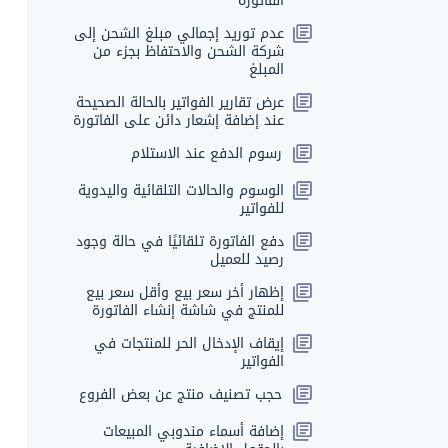
الفاتورة
عدم توريد إجمالي مبلغ الشحن إلى
شركة الشحن والاحتفاظ بجزء من
المبلغ
عرض تقارير الفواتير بالحالة الصحيحة
عند إضافة إشعار دائن على الفاتورة
رسوم الدفع عند الاستلام
الوسوم والحالات التلقائية واليدوية
للفواتير
دفع الفاتورة تلقائيًا في حالة وجود
رصيد للعميل
إظهار أخر سعر بيع وأقل سعر بيع
للمنتج في شاشة إنشاء الفاتورة
إيقاف الإدخال الحر للمنتجات في
الفواتير
حجب تصنيف منتج عن بعض الفروع
إضافة أسماء مندوبي المبيعات