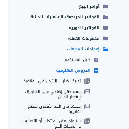
أوامر البيع
الفواتير المرتجعة/ الإشعارات الدائنة
الفواتير الدورية
مدفوعات العملاء
إعدادات المبيعات
دليل المستخدم
الدروس التعليمية
تعريف خيارات الشحن في الفاتورة
إنشاء حقل إضافي على الفاتورة/
الإشعار الدائن
التحكم في الحد الأقصى لخصم
الفاتورة
استبعاد بعض المنتجات أو التصنيفات
من عمليات البيع