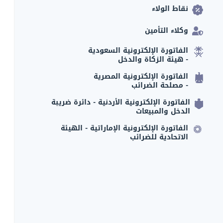
نقاط الولاء
وكلاء التأمين
الفاتورة الإلكترونية السعودية
- هيئة الزكاة والدخل
الفاتورة الإلكترونية المصرية
- مصلحة الضرائب
الفاتورة الإلكترونية الأردنية - دائرة ضريبة
الدخل والمبيعات
الفاتورة الإلكترونية الإماراتية - الهيئة
الاتحادية للضرائب