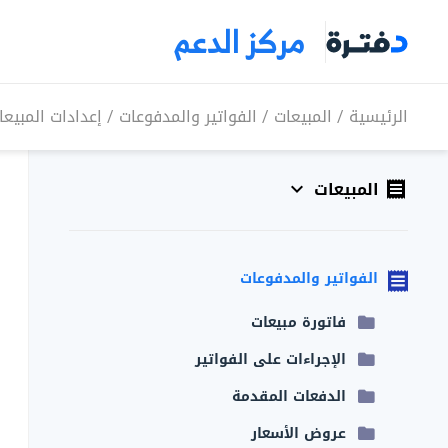
مركز الدعم
الرئيسية
/
المبيعات
/
الفواتير والمدفوعات
/
إعدادات المبيعا
المبيعات
الفواتير والمدفوعات
فاتورة مبيعات
الإجراءات على الفواتير
الدفعات المقدمة
عروض الأسعار