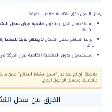
يعمل السجل وفق منظومة صلاحيات دقيقة:
المستخدمون الذين يمتلكون
صلاحية عرض سجل النش
الكاملة.
الرابط المباشر للحقل المُعدَّل
لا يظهر قابلًا للضغط
إلا
ذاته.
المستخدمون
بدون الصلاحية الكافية
يرون الحركة في 
ملاحظة: إن لم تجد خيار
“سجل نشاط النظام”
ضمن قائمة 
صلاحياتك وتفعيل الوصول اللازم.
الفرق بين سجل النش