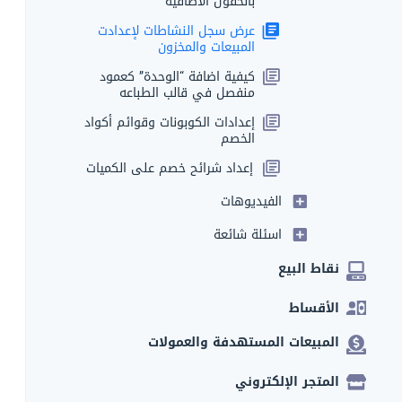
بالحقول الاضافية
عرض سجل النشاطات لإعدادت
المبيعات والمخزون
كيفية اضافة “الوحدة” كعمود
منفصل في قالب الطباعه
إعدادات الكوبونات وقوائم أكواد
الخصم
إعداد شرائح خصم على الكميات
الفيديوهات
اسئلة شائعة
نقاط البيع
الأقساط
المبيعات المستهدفة والعمولات
المتجر الإلكتروني