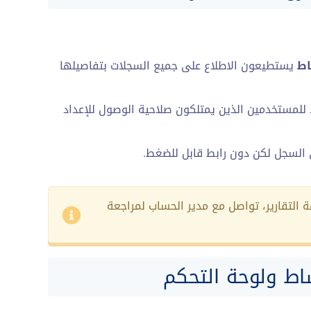
اط
يستطيعون الاطلاع على جميع السجلات بتفاصيلها
 للمستخدمين الذين يمتلكون صلاحية الوصول للإعداد
السجل لكن دون رابط قابل للضغط.
التقارير، تواصل مع مدير الحساب لمراجعة
اط ولوحة التحكم