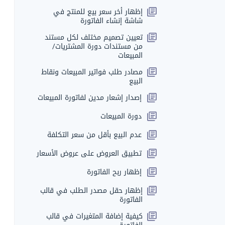
إظهار أخر سعر بيع للمنتج في
شاشة إنشاء الفاتورة
تعيين تصميم مختلف لكل مستند
من مستندات دورة المشتريات/
المبيعات
مصادر طلب فواتير المبيعات ونقاط
البيع
إصدار إشعار مدين لفاتورة المبيعات
دورة المبيعات
عدم البيع بأقل من سعر التكلفة
تطبيق العروض على عروض الأسعار
إظهار ربح الفاتورة
إظهار حقل مصدر الطلب في قالب
الفاتورة
كيفية إضافة المتغيرات في قالب