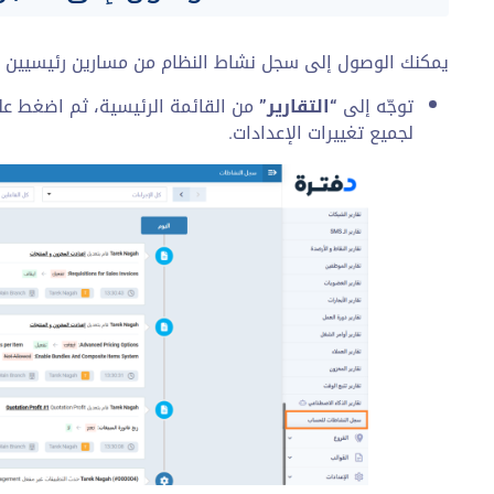
يمكنك الوصول إلى سجل نشاط النظام من مسارين رئيسيين د
توجّه إلى
“التقارير”
من القائمة الرئيسية، ثم اضغط ع
لجميع تغييرات الإعدادات.