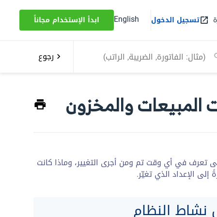
English
ة
تسجيل الدخول
ابدأ الإستخدام مجاناً
رجوع
 المبيعات والمخزون
 حتى تعرف في أي وقت تم ومن أجرى التغيير، وماذا كانت
 إلى الإعداد الذي تغيّر.
 نشاط النظام