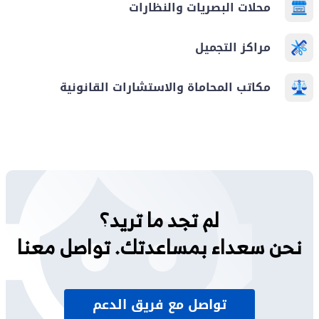
محلات البصريات والنظارات
مراكز التجميل
مكاتب المحاماة والاستشارات القانونية
لم تجد ما تريد؟
نحن سعداء بمساعدتك. تواصل معنا
تواصل مع فريق الدعم