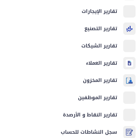
تقارير الإيجارات
تقارير التصنيع
تقارير الشيكات
تقارير العملاء
تقارير المخزون
تقارير الموظفين
تقارير النقاط و الأرصدة
سجل النشاطات للحساب