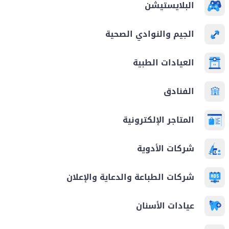
البلايستيشن
الجيم والنوادي الصحية
العيادات الطبية
الفنادق
المتاجر الإلكترونية
شركات الأدوية
شركات الطباعة والدعاية والإعلان
عيادات الأسنان