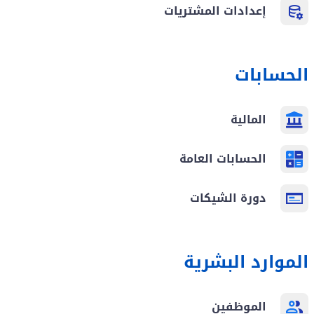
إعدادات المشتريات
الحسابات
المالية
الحسابات العامة
دورة الشيكات
الموارد البشرية
الموظفين