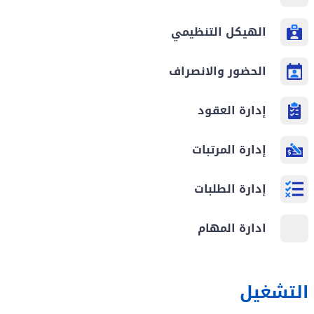
الهيكل التنظيمي
الحضور والانصراف
إدارة العقود
إدارة المرتبات
إدارة الطلبات
ادارة المهام
التشغيل