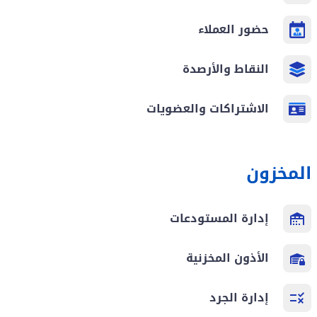
حضور العملاء
النقاط والأرصدة
الاشتراكات والعضويات
المخزون
إدارة المستودعات
الأذون المخزنية
إدارة الجرد