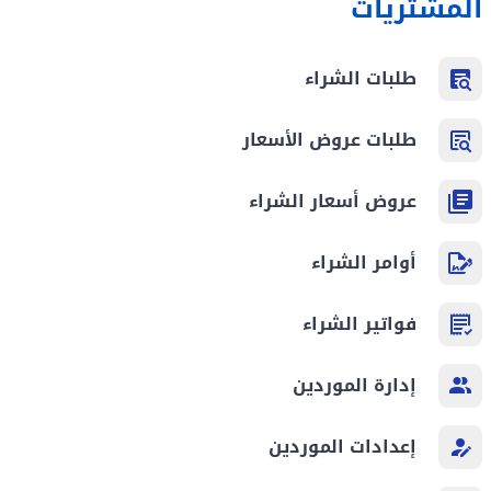
المشتريات
طلبات الشراء
طلبات عروض الأسعار
عروض أسعار الشراء
أوامر الشراء
فواتير الشراء
إدارة الموردين
إعدادات الموردين