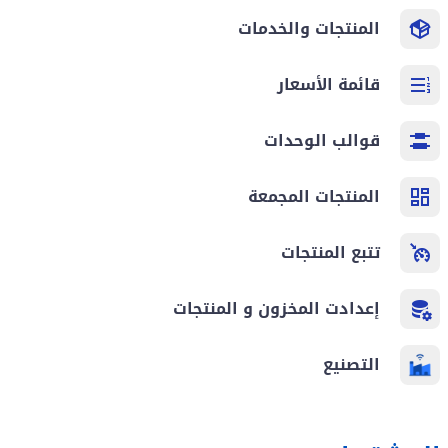
المنتجات والخدمات
قائمة الأسعار
قوالب الوحدات
المنتجات المجمعة
تتبع المنتجات
إعدادت المخزون و المنتجات
التصنيع