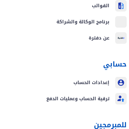
القوالب
برنامج الوكالة والشراكة
عن دفترة
حسابي
إعدادات الحساب
ترقية الحساب وعمليات الدفع
للمبرمجين