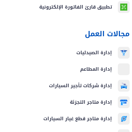
تطبيق قارئ الفاتورة الإلكترونية
مجالات العمل
إدارة الصيدليات
إدارة المطاعم
إدارة شركات تأجير السيارات
إدارة متاجر التجزئة
إدارة متاجر قطع غيار السيارات