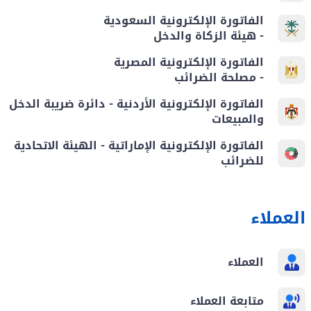
الفاتورة الإلكترونية السعودية
- هيئة الزكاة والدخل
الفاتورة الإلكترونية المصرية
- مصلحة الضرائب
الفاتورة الإلكترونية الأردنية - دائرة ضريبة الدخل
والمبيعات
الفاتورة الإلكترونية الإماراتية - الهيئة الاتحادية
للضرائب
العملاء
العملاء
متابعة العملاء