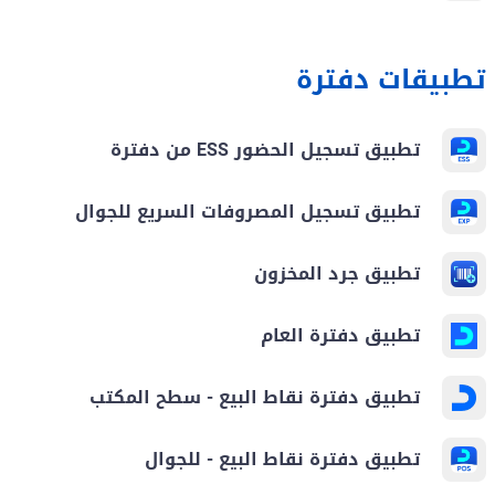
تطبيقات دفترة
تطبيق تسجيل الحضور ESS من دفترة
تطبيق تسجيل المصروفات السريع للجوال
تطبيق جرد المخزون
تطبيق دفترة العام
تطبيق دفترة نقاط البيع - سطح المكتب
تطبيق دفترة نقاط البيع - للجوال