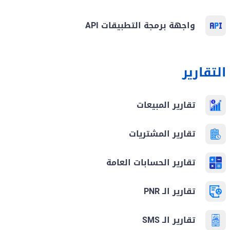
واجهة برمجة التطبيقات API
التقارير
تقارير المبيعات
تقارير المشتريات
تقارير الحسابات العامة
تقارير الـ PNR
تقارير الـ SMS