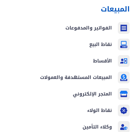
المبيعات
الفواتير والمدفوعات
نقاط البيع
الأقساط
المبيعات المستهدفة والعمولات
المتجر الإلكتروني
نقاط الولاء
وكلاء التأمين