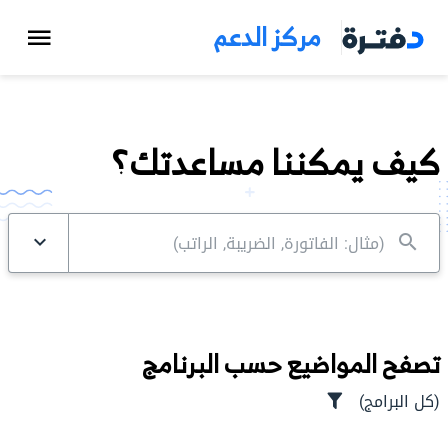
مركز الدعم
كيف يمكننا مساعدتك؟
تصفح المواضيع حسب البرنامج
(
كل البرامج
)