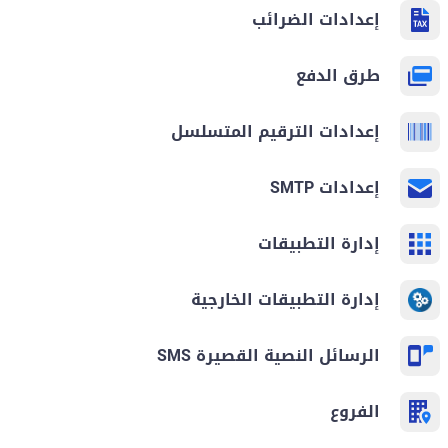
إعدادات الضرائب
طرق الدفع
إعدادات الترقيم المتسلسل
إعدادات SMTP
إدارة التطبيقات
إدارة التطبيقات الخارجية
الرسائل النصية القصيرة SMS
الفروع