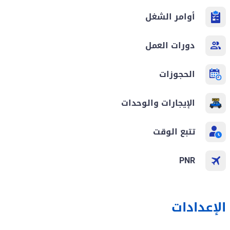
أوامر الشغل
دورات العمل
الحجوزات
الإيجارات والوحدات
تتبع الوقت
PNR
الإعدادات