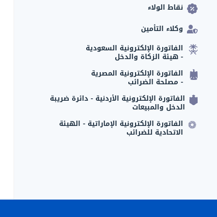
نقاط الولاء
وكلاء التأمين
الفاتورة الإلكترونية السعودية
- هيئة الزكاة والدخل
الفاتورة الإلكترونية المصرية
- مصلحة الضرائب
الفاتورة الإلكترونية الأردنية - دائرة ضريبة
الدخل والمبيعات
الفاتورة الإلكترونية الإماراتية - الهيئة
الاتحادية للضرائب