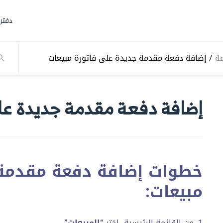
دفتر
مة
/
إضافة دفعة مقدمة جديدة على فاتورة مبيعات
إضافة دفعة مقدمة جديدة عل
خطوات إضافة دفعة مقدمة 
مبيعات:
1- من القائمة الرئيسية، اختر
“المبيعات”
.