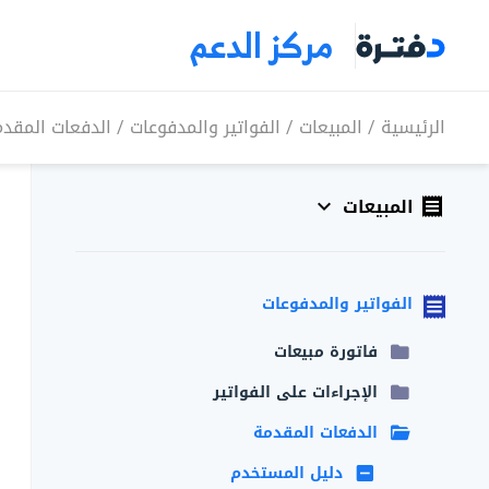
مركز الدعم
الرئيسية
/
المبيعات
/
الفواتير والمدفوعات
/
الدفعات المقد
المبيعات
الفواتير والمدفوعات
فاتورة مبيعات
الإجراءات على الفواتير
الدفعات المقدمة
دليل المستخدم