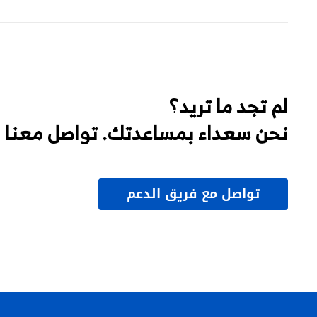
لم تجد ما تريد؟
نحن سعداء بمساعدتك. تواصل معنا
تواصل مع فريق الدعم