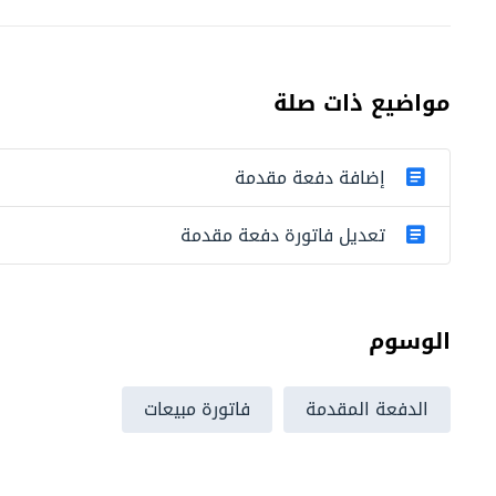
مواضيع ذات صلة
إضافة دفعة مقدمة
تعديل فاتورة دفعة مقدمة
الوسوم
الدفعة المقدمة
فاتورة مبيعات