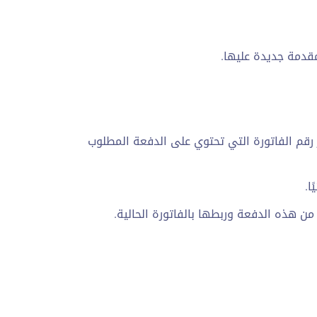
ر رقم الفاتورة التي تحتوي على الدفعة المطلوب
ن هذه الدفعة وربطها بالفاتورة الحالية.