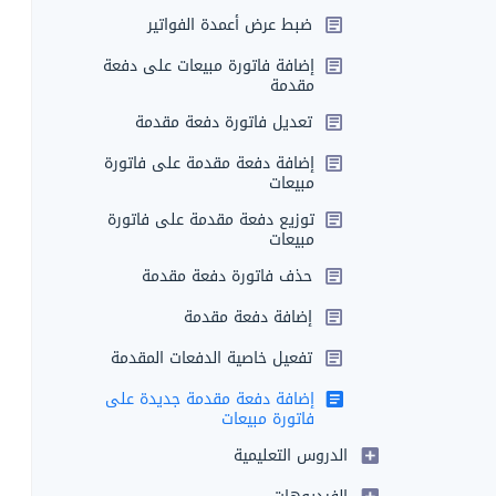
ضبط عرض أعمدة الفواتير
إضافة فاتورة مبيعات على دفعة
مقدمة
تعديل فاتورة دفعة مقدمة
إضافة دفعة مقدمة على فاتورة
مبيعات
توزيع دفعة مقدمة على فاتورة
مبيعات
حذف فاتورة دفعة مقدمة
إضافة دفعة مقدمة
تفعيل خاصية الدفعات المقدمة
إضافة دفعة مقدمة جديدة على
فاتورة مبيعات
الدروس التعليمية