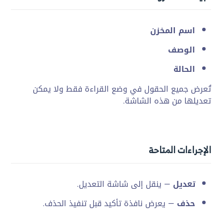
اسم المخزن
الوصف
الحالة
تُعرض جميع الحقول في وضع القراءة فقط ولا يمكن
تعديلها من هذه الشاشة.
الإجراءات المتاحة
تعديل
— ينقل إلى شاشة التعديل.
حذف
— يعرض نافذة تأكيد قبل تنفيذ الحذف.