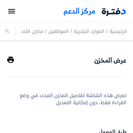
مركز الدعم
الرئيسية
/
الموارد البشرية
/
الموظفين
/
مخازن الأصول
/
عرض ا
عرض المخزن
تعرض هذه الشاشة تفاصيل المخزن المحدد في وضع
القراءة فقط، دون إمكانية التعديل.
طرق الوصول