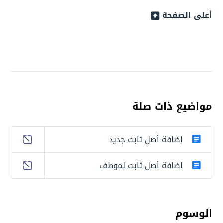
أعلى الصفحة
مواضيع ذات صلة
إضافة أصل ثابت جديد
إضافة أصل ثابت لموظف
الوسوم