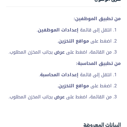
من تطبيق الموظفين:
انتقل إلى قائمة
إعدادات الموظفين
.
اضغط على
مواقع التخزين
.
من القائمة، اضغط على
عرض
بجانب المخزن المطلوب.
من تطبيق المحاسبة:
انتقل إلى قائمة
إعدادات المحاسبة
.
اضغط على
مواقع التخزين
.
من القائمة، اضغط على
عرض
بجانب المخزن المطلوب.
البيانات المعروضة