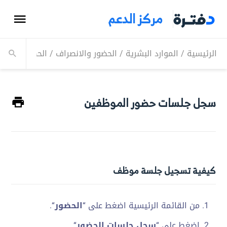
مركز الدعم
الرئيسية
/
الموارد البشرية
/
الحضور والانصراف
/
الحضور
/
سجل 
سجل جلسات حضور الموظفين
كيفية تسجيل جلسة موظف
من القائمة الرئيسية اضغط على “
الحضور
“.
اضغط على “
سجل جلسات الحضور
“.