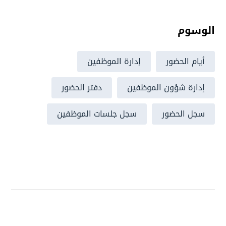
الوسوم
أيام الحضور
إدارة الموظفين
إدارة شؤون الموظفين
دفتر الحضور
سجل الحضور
سجل جلسات الموظفين