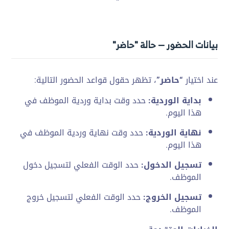
بيانات الحضور — حالة "حاضر"
عند اختيار
“حاضر”
، تظهر حقول قواعد
الحضور التالية:
بداية الوردية:
حدد وقت
بداية وردية الموظف
في
هذا اليوم.
نهاية الوردية:
حدد وقت نهاية وردية
الموظف في
هذا
اليوم.
تسجيل الدخول:
حدد الوقت الفعلي
لتسجيل دخول
الموظف.
تسجيل الخروج:
حدد الوقت
الفعلي لتسجيل خروج
الموظف.