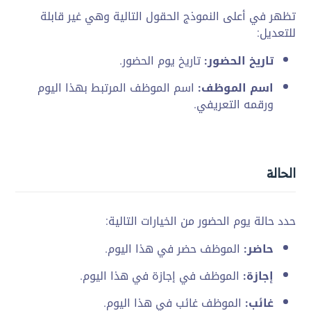
تظهر في أعلى
النموذج الحقول التالية
وهي غير قابلة
للتعديل:
تاريخ الحضور:
تاريخ يوم الحضور.
اسم الموظف:
اسم
الموظف المرتبط بهذا اليوم
ورقمه التعريفي.
الحالة
حدد
حالة يوم الحضور
من الخيارات التالية:
حاضر:
الموظف حضر
في هذا اليوم.
إجازة:
الموظف في
إجازة في هذا
اليوم.
غائب:
الموظف
غائب في هذا
اليوم.