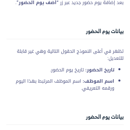
بعد إضافة يوم حضور جديد عبر
زر
“أضف يوم الحضور”
.
بيانات يوم الحضور
تظهر في أعلى
النموذج الحقول التالية
وهي غير قابلة
للتعديل:
تاريخ الحضور:
تاريخ يوم الحضور.
اسم الموظف:
اسم
الموظف المرتبط بهذا اليوم
ورقمه التعريفي.
بيانات يوم الحضور