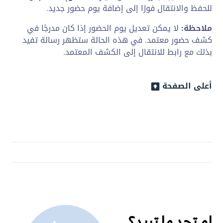
للحفظ والانتقال
فورًا إلى إضافة يوم
حضور جديد.
ملاحظة:
لا يمكن تعديل يوم الحضور
إذا كان مدرجًا في
كشف حضور معتمد. في هذه
الحالة ستظهر رسالة تفيد
بذلك مع رابط
للانتقال إلى الكشف المعتمد.
أعلى الصفحة
لم تجد ما تريد؟