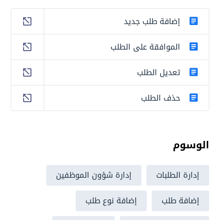
إضافة طلب جديد
الموافقة على الطلب
تعديل الطلب
حذف الطلب
الوسوم
إدارة الطلبات
إدارة شؤون الموظفين
إضافة طلب
إضافة نوع طلب