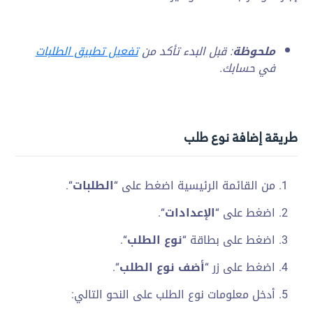
ملحوظة
: قبل البدء تأكد من
تفعيل تطبيق الطلبات
في حسابك.
طريقة إضافة نوع طلب
من القائمة الرئيسية اضغط على “
الطلبات
“.
اضغط على “
الإعدادات
“.
اضغط على بطاقة “
نوع الطلب
“.
اضغط على زر “
أضف نوع الطلب
“.
أدخل معلومات نوع الطلب على النحو التالي: