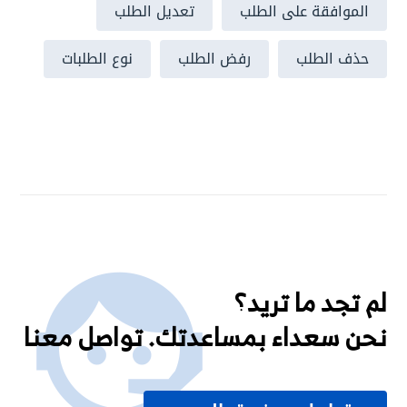
الموافقة على الطلب
تعديل الطلب
حذف الطلب
رفض الطلب
نوع الطلبات
لم تجد ما تريد؟
نحن سعداء بمساعدتك. تواصل معنا