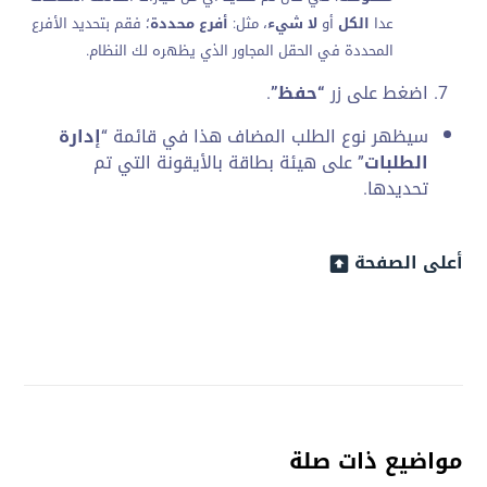
عدا
الكل
أو
لا شيء
، مثل:
أفرع محددة
؛ فقم بتحديد الأفرع
المحددة في الحقل المجاور الذي يظهره لك النظام.
اضغط على زر
“حفظ”
.
سيظهر نوع الطلب المضاف هذا في قائمة “
إدارة
الطلبات
” على هيئة بطاقة بالأيقونة التي تم
تحديدها.
أعلى الصفحة
مواضيع ذات صلة