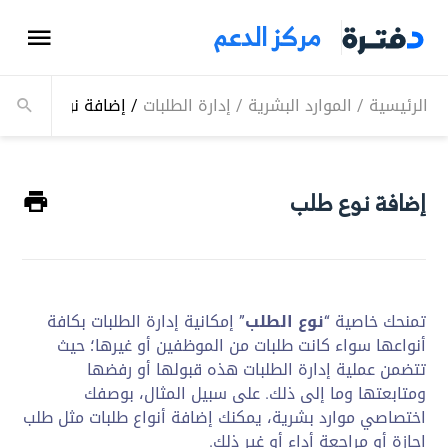
مركز الدعم
الرئيسية
/
الموارد البشرية
/
إدارة الطلبات
/
إضافة نوع طلب
إضافة نوع طلب
تمنحك خاصية “
نوع الطلب
” إمكانية إدارة الطلبات بكافة
أنواعها سواء كانت طلبات من الموظفين أو غيرها؛ حيث
تتضمن عملية إدارة الطلبات هذه قبولها أو رفضها
ومتابعتها وما إلى ذلك. على سبيل المثال، بوصفك
اختصاصي موارد بشرية، يمكنك إضافة أنواع طلبات مثل طلب
إجازة أو مراجعة أداء أو غير ذلك.