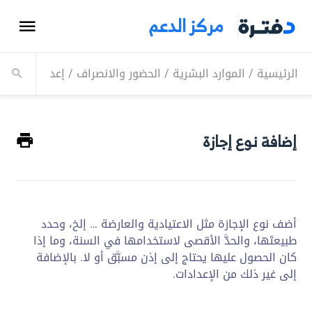
مركز الدعم
الرئيسية
/
الموارد البشرية
/
الحضور والانصراف
/
إعدادات الإجا
إضافة نوع إجازة
أضف نوع الإجازة مثل الاعتيادية والعارضة … إلخ، وحدد
طبيعتَها، والحدَّ الأقصى لاستخدامها في السنة، وما إذا
كان الحصول عليها يحتاج إلى إذن مسبَّق أو لا. بالإضافة
إلى غير ذلك من الإعدادات.