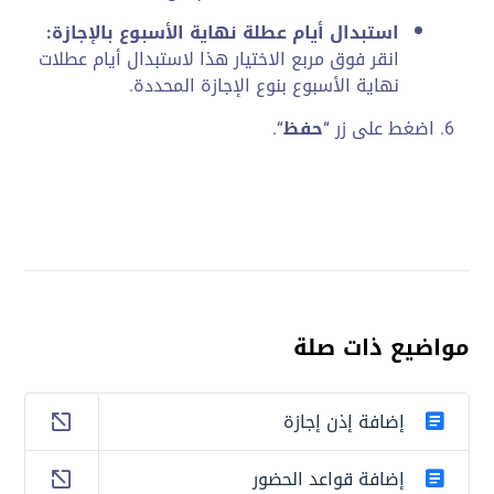
استبدال أيام عطلة نهاية الأسبوع بالإجازة:
انقر فوق مربع الاختيار هذا لاستبدال أيام عطلات
نهاية الأسبوع بنوع الإجازة المحددة.
اضغط على زر “
حفظ
“.
مواضيع ذات صلة
إضافة إذن إجازة
إضافة قواعد الحضور