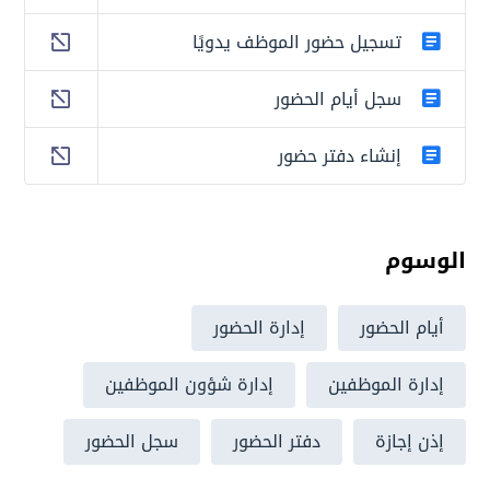
تسجيل حضور الموظف يدويًا
سجل أيام الحضور
إنشاء دفتر حضور
الوسوم
أيام الحضور
إدارة الحضور
إدارة الموظفين
إدارة شؤون الموظفين
إذن إجازة
دفتر الحضور
سجل الحضور