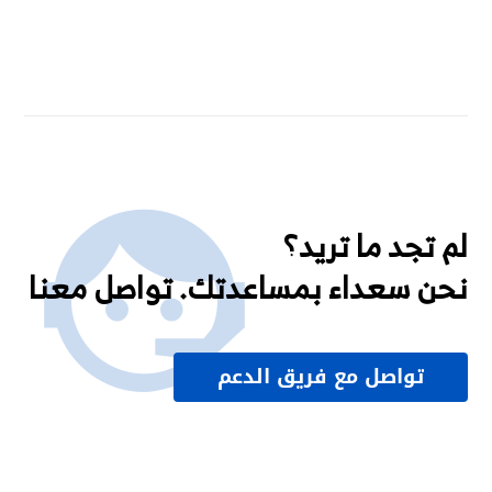
لم تجد ما تريد؟
نحن سعداء بمساعدتك. تواصل معنا
تواصل مع فريق الدعم