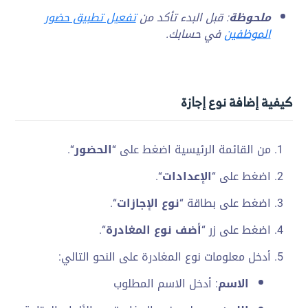
ملحوظة
: قبل البدء تأكد من
تفعيل تطبيق حضور
الموظفين
في حسابك.
كيفية إضافة نوع إجازة
من القائمة الرئيسية اضغط على “
الحضور
“.
اضغط على “
الإعدادات
“.
اضغط على بطاقة “
نوع الإجازات
“.
اضغط على زر “
أضف نوع المغادرة
“.
أدخل معلومات نوع المغادرة على النحو التالي:
الاسم
: أدخل الاسم المطلوب