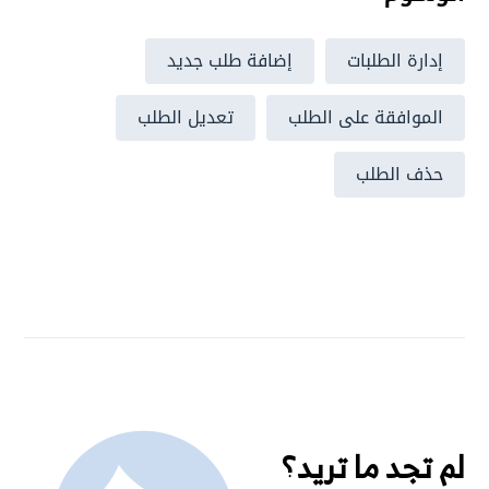
إدارة الطلبات
إضافة طلب جديد
الموافقة على الطلب
تعديل الطلب
حذف الطلب
لم تجد ما تريد؟