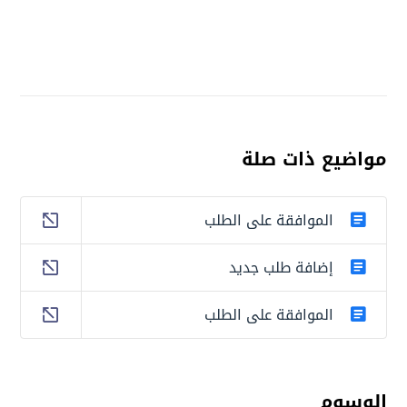
مواضيع ذات صلة
الموافقة على الطلب
إضافة طلب جديد
الموافقة على الطلب
الوسوم