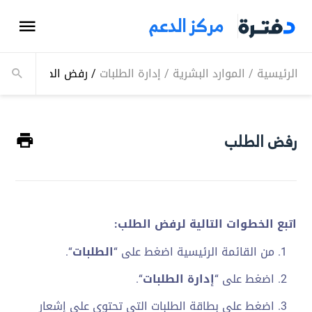
مركز الدعم
الرئيسية
/
الموارد البشرية
/
إدارة الطلبات
/
رفض الطلب
رفض الطلب
اتبع الخطوات التالية لرفض الطلب:
من القائمة الرئيسية اضغط على “
الطلبات
“.
اضغط على “
إدارة الطلبات
“.
اضغط على بطاقة الطلبات التي تحتوي على إشعار