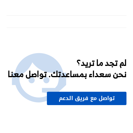
لم تجد ما تريد؟
نحن سعداء بمساعدتك. تواصل معنا
تواصل مع فريق الدعم