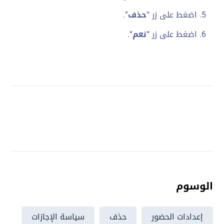
اضغط على زر “
حذف
”.
اضغط على زر “
نعم
“.
الوسوم
إعدادات الحضور
حذف
سياسة الإجازات