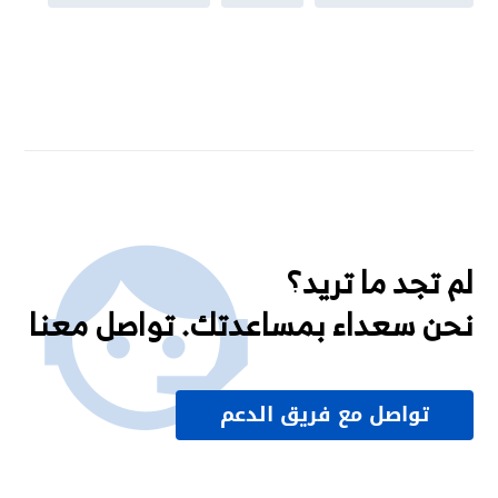
لم تجد ما تريد؟
نحن سعداء بمساعدتك. تواصل معنا
تواصل مع فريق الدعم