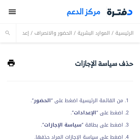
مركز الدعم
الرئيسية
/
الموارد البشرية
/
الحضور والانصراف
/
إعدادات الإجا
حذف سياسة الإجازات
من القائمة الرئيسية اضغط على “
الحضور
“.
اضغط على “
الإعدادات
“.
اضغط على بطاقة “
سياسة الإجازات
“.
اضغط على سياسة الإجازات المراد حذفها.