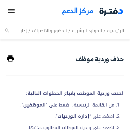
مركز الدعم
الرئيسية
/
الموارد البشرية
/
الحضور والانصراف
/
إدارة الورديات
حذف وردية موظف
احذف وردية الموظف باتباع الخطوات التالية:
من القائمة الرئيسية، اضغط على “
الموظفين
“.
اضغط على “
إدارة الورديات
“.
اضغط على وردية الموظف المطلوب حذفها.