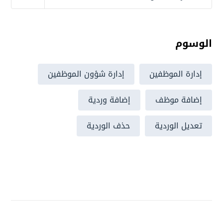
الوسوم
إدارة الموظفين
إدارة شؤون الموظفين
إضافة موظف
إضافة وردية
تعديل الوردية
حذف الوردية