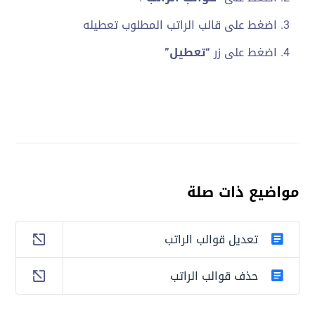
اضغط على قالب الراتب المطلوب تعطيله
اضغط على زر
“تعطيل”
مواضيع ذات صلة
تعديل قوالب الراتب
حذف قوالب الراتب