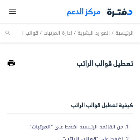
مركز الدعم
الرئيسية
/
الموارد البشرية
/
إدارة المرتبات
/
قوالب الرواتب
/
تع
تعطيل قوالب الراتب
كيفية تعطيل قوالب الراتب
من القائمة الرئيسية اضغط على “
المرتبات
“.
اضغط على “
قوالب الراتب
“.