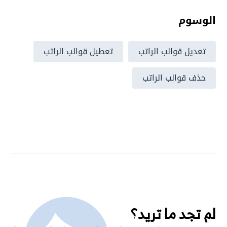
الوسوم
تعديل قوالب الراتب
تعطيل قوالب الراتب
حذف قوالب الراتب
لم تجد ما تريد؟