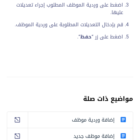
اضغط على وردية الموظف المطلوب إجراء تعديلات
عليها.
قم بإدخال التعديلات المطلوبة على وردية الموظف.
اضغط على زر “
حفظ
“.
مواضيع ذات صلة
إضافة وردية موظف
إضافة موظف جديد