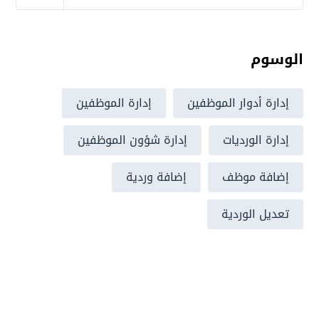
الوسوم
إدارة أدوار الموظفين
إدارة الموظفين
إدارة الورديات
إدارة شؤون الموظفين
إضافة موظف
إضافة وردية
تعديل الوردية