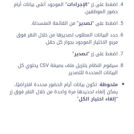
اضغط على زر “
الإجراءات
” الموجود أعلى بيانات أيام
حضور الموظفين.
اضغط على “
تصدير
” من القائمة المنسدلة.
حدد البيانات المطلوب تصديرها من خلال النقر فوق
مربع الاختيار الموجود بجوار كل حقل.
اضغط على زر “
تصدير
”
سيقوم النظام بتنزيل ملف بصيغة CSV يحتوي كل
البيانات المحددة للتصدير.
ملحوظة
: تكون بيانات أيام الحضور محددة افتراضيًا،
يمكن إلغاء تحديدها مرة واحدة من خلال النقر فوق زر
“
إلغاء اختيار الكل
”.