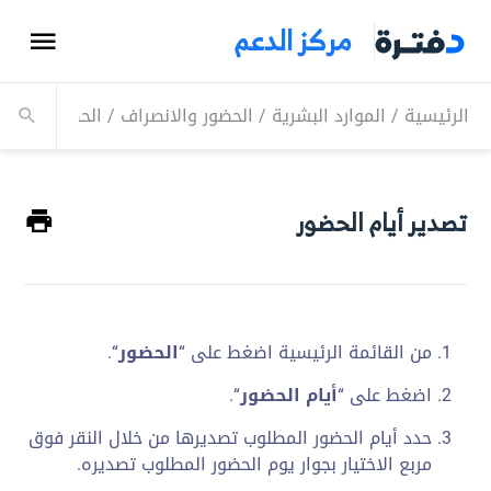
مركز الدعم
الرئيسية
/
الموارد البشرية
/
الحضور والانصراف
/
الحضور
/
تصدير
تصدير أيام الحضور
من القائمة الرئيسية اضغط على “
الحضور
“.
اضغط على “
أيام الحضور
“.
حدد أيام الحضور المطلوب تصديرها من خلال النقر فوق
مربع الاختيار بجوار يوم الحضور المطلوب تصديره.