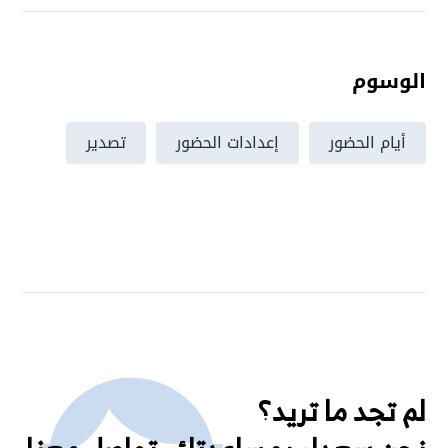
الوسوم
أيام الحضور
إعدادات الحضور
تصدير
لم تجد ما تريد؟