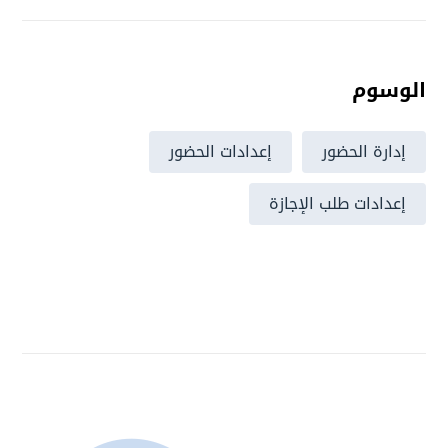
الوسوم
إدارة الحضور
إعدادات الحضور
إعدادات طلب الإجازة