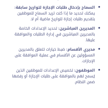
السماح بإدخال طلبات الإجازة لتواريخ سابقة:
يمكنك تحديد ما إذا كنت تريد السماح للموظفين
بتقديم طلبات إجازة لتواريخ ماضية أم لا.
المديرين المباشرين:
تحديد الإعدادات الخاصة
بالمديرين المباشرين في إدارة الطلبات والموافقة
عليها.
مديري الأقسام:
ضبط خيارات تتعلق بالمديرين
المسؤولين عن الأقسام في عملية الموافقة على
الإجازات.
الموظفون:
تخصيص الإعدادات للموظفين الذين
يُسمح لهم بالموافقة على طلبات الإجازة أو رفضها
ضمن النظام.