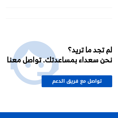
لم تجد ما تريد؟
نحن سعداء بمساعدتك. تواصل معنا
تواصل مع فريق الدعم