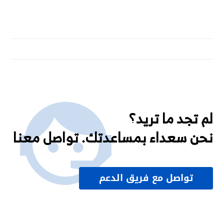
لم تجد ما تريد؟
نحن سعداء بمساعدتك. تواصل معنا
تواصل مع فريق الدعم