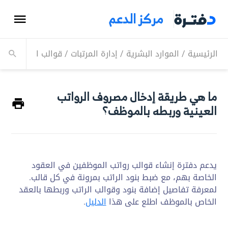
مركز الدعم
الرئيسية
/
الموارد البشرية
/
إدارة المرتبات
/
قوالب الرواتب
/
ما
ما هي طريقة إدخال مصروف الرواتب
العينية وربطه بالموظف؟
يدعم دفترة إنشاء قوالب رواتب الموظفين في العقود
الخاصة بهم، مع ضبط بنود الراتب بمرونة في كل قالب.
لمعرفة تفاصيل إضافة بنود وقوالب الراتب وربطها بالعقد
الخاص بالموظف اطلع على هذا
الدليل
.