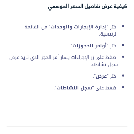
كيفية عرض تفاصيل السعر الموسمي
اختر “
إدارة الإيجارات والوحدات
” من القائمة
الرئيسية.
اختر “
أوامر الحجوزات
“.
اضغط على زر الإجراءات يسار أمر الحجز الذي تريد عرض
سجل نشاطه.
اختر “
عرض
“.
اضغط على “
سجل النشاطات
“.