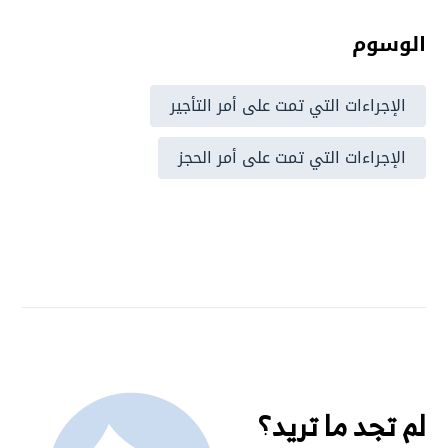
الوسوم
الإجراءات التي تمت على أمر التأجير
الإجراءات التي تمت على أمر الحجز
لم تجد ما تريد؟