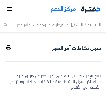
مركز الدعم
الرئيسية
/
التشغيل
/
الإيجارات والوحدات
/
أوامر حجز الوحدات
/
سجل نشاطات أمر الحجز
تتبع الإجراءات التي تتم على أمر الحجز عن طريق ميزة
استعراض سجل النشاط، متضمنًا كافة الإجراءات ومرتبًا من
الأحدث إلى الأقدم.