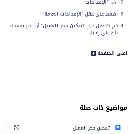
اختر “
الإعدادات
“.
اضغط على حقل “
الإعدادات العامة
“.
قم بتفعيل خيار “
تمكين حجز العميل
” أو عدم تفعيله
بناءً على رغبتك.
أعلى الصفحة
مواضيع ذات صلة
تمكين حجز العميل