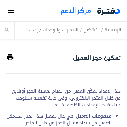
مركز الدعم
الرئيسية
/
التشغيل
/
الإيجارات والوحدات
/
إعدادات الإيجارات وا
تمكين حجز العميل
هذا الإعداد يٌمكِّن العميل من القيام بعملية الحجز أونلاين
من خلال المتجر الإلكتروني، وفي حالة تفعيله سيتوجب
عليك ضبط الإعدادات الخاصة بكل من:
مدفوعات العميل
: في حال تفعيل هذا الخيار سيتمكن
العميل من سداد مقابل الحجز من خلال المتجر