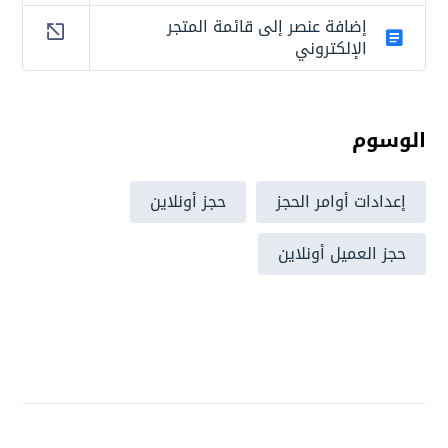
إضافة عنصر إلى قائمة المتجر
الإلكتروني
الوسوم
إعدادات أوامر الحجز
حجز أونلاين
حجز العميل أونلاين