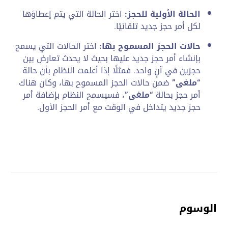
الحالة الأولية للحجز:
اختر الحالة التي يتم إعطاؤها
لكل أمر حجز جديد تلقائيًا.
حالات الحجز المسموح بها:
اختر الحالات التي يسمح
بإنشاء أمر حجز جديد عليها بحيث لا يحدث تعارض بين
حجزين في آنٍ واحد. فمثلًا إذا أعلمت النظام بأن حالة
“ملغى”
ضمن حالات الحجز المسموح بها، وكان هناك
أمر حجز بحالة
“ملغى”
، فسيسمح النظام بإضافة أمر
حجز جديد يتداخل في الوقت مع أمر الحجز الأول.
الوسوم