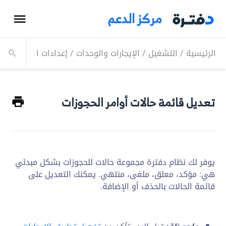
مركز الدعم
الرئيسية
/
التشغيل
/
الإيجارات والوحدات
/
إعدادات الإيجارات وا
تعديل قائمة حالات أوامر الحجوزات
يوفر لك نظام دفترة مجموعة حالات للحجوزات بشكل مبدئي
هي: مؤكد، معلق، ملغى، منتهي. يمكنك التعديل على
قائمة الحالات بالحذف أو الإضافة.