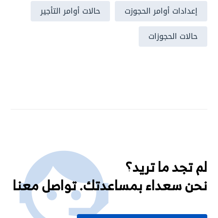
إعدادات أوامر الحجوزت
حالات أوامر التأجير
حالات الحجوزات
لم تجد ما تريد؟
نحن سعداء بمساعدتك. تواصل معنا