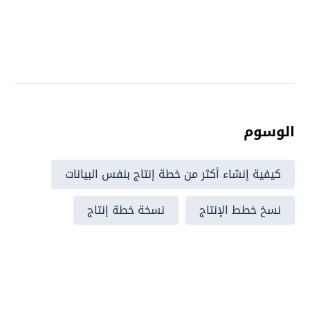
الوسوم
كيفية إنشاء أكثر من خطة إنتاج بنفس البيانات
نسخ خطط الإنتاج
نسخة خطة إنتاج