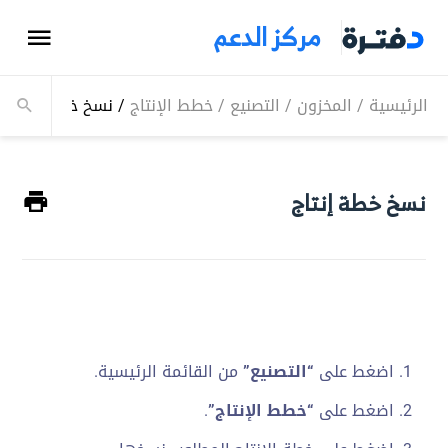
مركز الدعم
الرئيسية
/
المخزون
/
التصنيع
/
خطط الإنتاج
/
نسخ خطة إنتاج
نسخ خطة إنتاج
اضغط على
“التصنيع”
من القائمة الرئيسية.
اضغط على
“خطط الإنتاج”
.