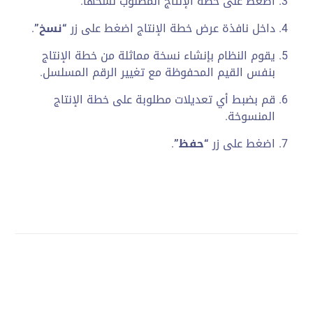
اضغط على خطة الإنتاج المطلوب نسخها.
داخل نافذة عرض خطة الإنتاج اضغط على زر
“نسخ”
.
يقوم النظام بإنشاء نسخة مماثلة من خطة الإنتاج
بنفس القيم المحفوظة مع تغيير الرقم المسلسل.
قم بضبط أي تعديلات مطلوبة على خطة الإنتاج
المنسوخة.
اضغط على زر
“حفظ”
.