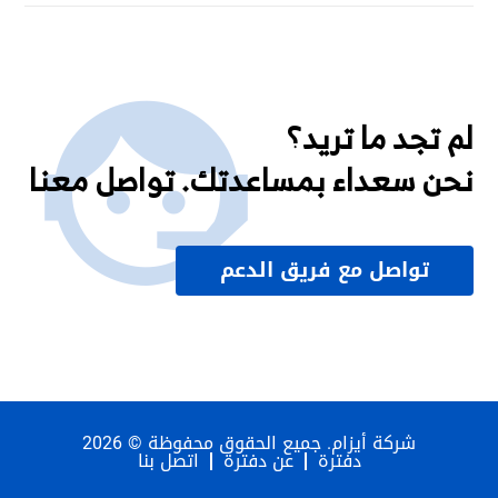
لم تجد ما تريد؟
نحن سعداء بمساعدتك. تواصل معنا
تواصل مع فريق الدعم
شركة أيزام. جميع الحقوق محفوظة © 2026
دفترة
عن دفترة
اتصل بنا