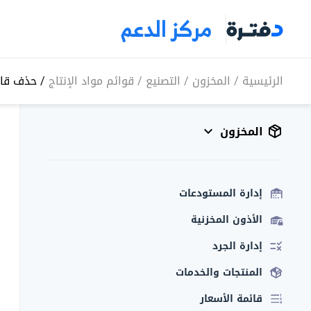
مركز الدعم
الرئيسية
/
المخزون
/
التصنيع
/
قوائم مواد الإنتاج
/
حذف قائم
المخزون
إدارة المستودعات
الأذون المخزنية
إدارة الجرد
المنتجات والخدمات
قائمة الأسعار