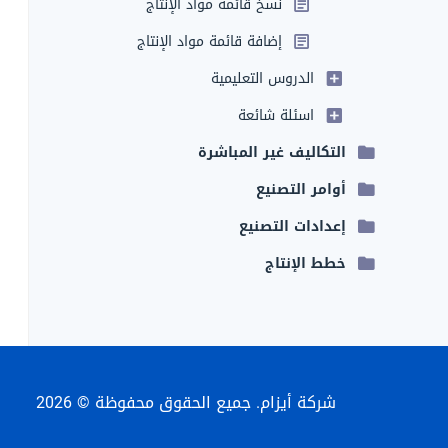
نسخ قائمة مواد الإنتاج
إضافة قائمة مواد الإنتاج
الدروس التعليمية
اسئلة شائعة
التكاليف غير المباشرة
أوامر التصنيع
إعدادات التصنيع
خطط الإنتاج
شركة أيزام. جميع الحقوق محفوظة © 2026