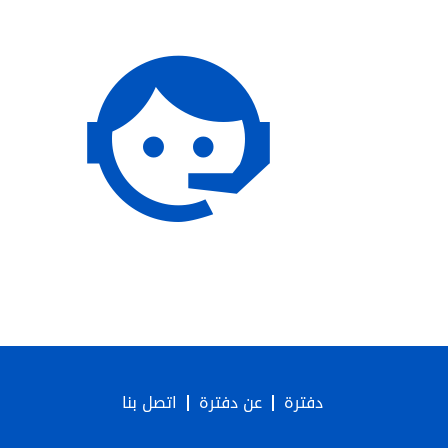
دفترة
عن دفترة
اتصل بنا