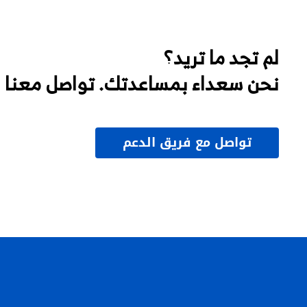
لم تجد ما تريد؟
نحن سعداء بمساعدتك. تواصل معنا
تواصل مع فريق الدعم