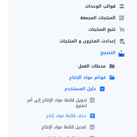
قوالب الوحدات
المنتجات المجمعة
تتبع المنتجات
إعدادت المخزون و المنتجات
التصنيع
محطات العمل
قوائم مواد الإنتاج
دليل المستخدم
تحويل قائمة مواد الإنتاج إلى أمر
تصنيع
حذف قائمة مواد إنتاج
تعديل قائمة مواد الإنتاج