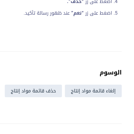
اضغط على زر
“حذف”.
اضغط على زر
“نعم”
عند ظهور رسالة تأكيد.
الوسوم
إلغاء قائمة مواد إنتاج
حذف قائمة مواد إنتاج