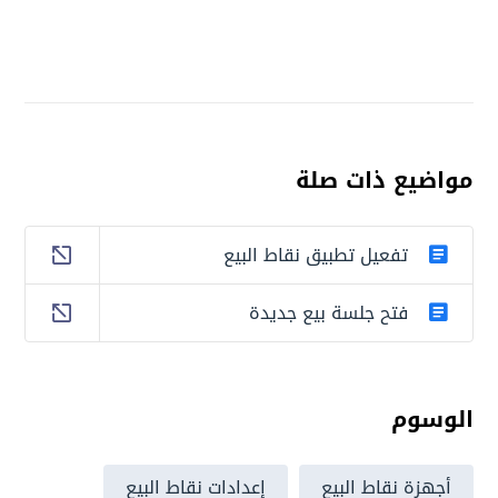
مواضيع ذات صلة
تفعيل تطبيق نقاط البيع
فتح جلسة بيع جديدة
الوسوم
أجهزة نقاط البيع
إعدادات نقاط البيع