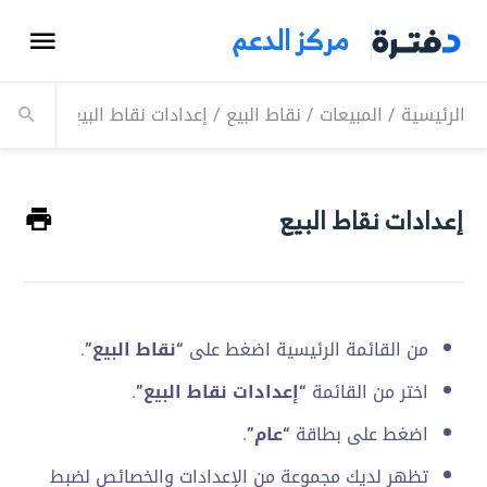
مركز الدعم
الرئيسية
/
المبيعات
/
نقاط البيع
/
إعدادات نقاط البيع
/
إعدادات
إعدادات نقاط البيع
من القائمة الرئيسية اضغط على
“نقاط البيع”
.
اختر من القائمة
“إعدادات نقاط البيع”
.
اضغط على بطاقة
“عام”
.
تظهر لديك مجموعة من الإعدادات والخصائص لضبط