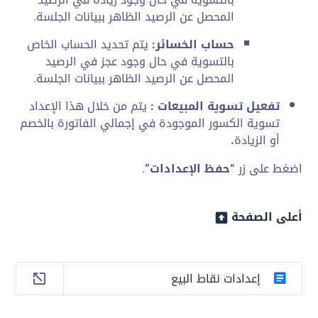
المحصل عن الرصيد الظاهر ببيانات الجلسة.
حساب الخسائر:
يتم تحديد الحساب الخاص
بالتسوية في حال وجود عجز في الرصيد
المحصل عن الرصيد الظاهر ببيانات الجلسة.
تفعيل تسوية المبيعات :
يتم من خلال هذا الإعداد
تسوية الكسور الموجودة في إجمالي الفاتورة بالخصم
أو الزيادة
.
اضغط على زر
“حفظ الإعدادات”
.
أعلى الصفحة
إعدادات نقاط البيع