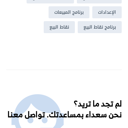
الإعدادات
برنامج المبيعات
برنامج نقاط البيع
نقاط البيع
لم تجد ما تريد؟
نحن سعداء بمساعدتك. تواصل معنا