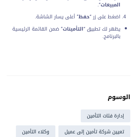
المبيعات
“.
اضغط على زر “
حفظ
” أعلى يسار الشاشة.
يظهر لك تطبيق “
التأمينات
” ضمن القائمة الرئيسية
بالبرنامج.
الوسوم
إدارة فئات التأمين
تعيين شركة تأمين إلى عميل
وكلاء التأمين