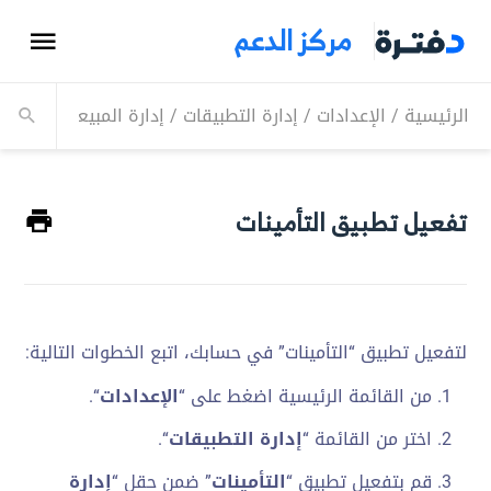
مركز الدعم
الرئيسية
/
الإعدادات
/
إدارة التطبيقات
/
إدارة المبيعات
/
تفعيل 
تفعيل تطبيق التأمينات
لتفعيل تطبيق “التأمينات” في حسابك، اتبع الخطوات التالية:
من القائمة الرئيسية اضغط على “
الإعدادات
“.
اختر من القائمة “
إدارة التطبيقات
“.
قم بتفعيل تطبيق “
التأمينات
” ضمن حقل “
إدارة