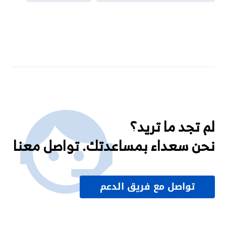
لم تجد ما تريد؟
نحن سعداء بمساعدتك. تواصل معنا
تواصل مع فريق الدعم