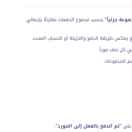
فوعة جزئياً”
بحسب مجموع الدفعات مقارنةً بإجمالي
دفع يعكس طريقة الدفع والخزينة أو الحساب المحدد.
 في كل صف فوراً.
 المدفوعات.
 على
“تم الدفع بالفعل إلى المورد”
.