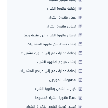
إضافة فاتورة الشراء
عرض فاتورة الشراء
تعديل فاتورة الشراء
إرسال فاتورة الشراء إلى منصة رصد
إنشاء نسخة من فاتورة المشتريات
إضافة عملية دفع إلى فاتورة مشتريات
إنشاء مرتجع لفاتورة الشراء
إضافة عملية دفع إلى مرتجع المشتريات
مدفوعات الموردين
خيارات الشحن بفاتورة الشراء
حفظ فاتورة الشراء كمسودة
تعيين ضريبة الشحن لفاتورة الشراء