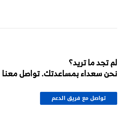
لم تجد ما تريد؟
نحن سعداء بمساعدتك. تواصل معنا
تواصل مع فريق الدعم