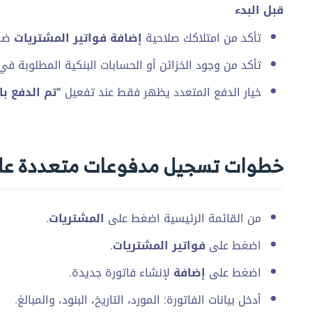
قبل البدء
تأكد من امتلاكك صلاحية
إضافة فواتير المشتريات
ضمن
تأكد من وجود الخزائن أو الحسابات البنكية المطلوبة في 
خيار الدفع المتعدد يظهر فقط عند تفعيل
“تم الدفع ب
خطوات تسجيل مدفوعات متعددة على 
من القائمة الرئيسية اضغط على
المشتريات
.
اضغط على
فواتير المشتريات
.
اضغط على
إضافة
لإنشاء فاتورة جديدة.
أدخل بيانات الفاتورة: المورد، التاريخ، البنود، والمبالغ.