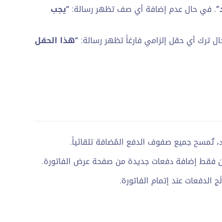
”
. في حال عدم إضافة أي صف تظهر رسالة:
“يجب
ل ترك أي حقل إلزامي فارغاً تظهر رسالة:
“هذا الحقل
، تُمسح جميع صفوف الدفع المُضافة تلقائياً.
ن فقط إضافة دفعات جديدة من صفحة عرض الفاتورة.
 الدفعات عند إتمام الفاتورة.