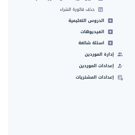
حذف فاتورة الشراء
الدروس التعليمية
الفيديوهات
اسئلة شائعة
إدارة الموردين
إعدادات الموردين
إعدادات المشتريات