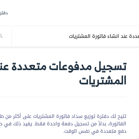
دفتر
دة عند انشاء فاتورة المشتريات
تسجيل مدفوعات متعددة عند 
المشتريات
تتيح لك دفترة توزيع سداد فاتورة المشتريات على أكثر من ط
الفاتورة، بدلاً من تسجيل دفعة واحدة فقط. يفيد ذلك في ح
دفع متعددة في نفس الوقت.