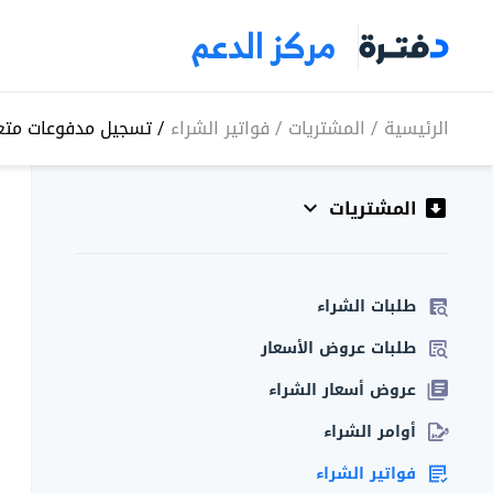
مركز الدعم
الرئيسية
/
المشتريات
/
فواتير الشراء
/
تسجيل مدفوعات متعد
المشتريات
طلبات الشراء
طلبات عروض الأسعار
عروض أسعار الشراء
أوامر الشراء
فواتير الشراء