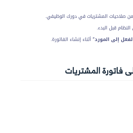
 صلاحيات المشتريات في دورك الوظيفي.
النظام قبل البدء.
الفعل إلى المورد”
أثناء إنشاء الفاتورة.
فاتورة المشتريات