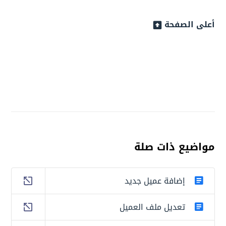
أعلى الصفحة
مواضيع ذات صلة
إضافة عميل جديد
تعديل ملف العميل