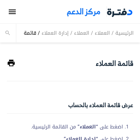
مركز الدعم
الرئيسية
/
العملاء
/
العملاء
/
إدارة العملاء
/
قائمة العملاء
قائمة العملاء
عرض قائمة العملاء بالحساب
اضغط على
“العملاء”
من القائمة الرئيسية.
اضغط على
“إدارة العملاء”
.