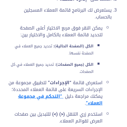
يستعرض لك البرنامج قائمة العملاء المسجلين
بالحساب.
يمكن النقر فوق مربع الاختيار أعلى الصفحة
لتحديد قائمة العملاء بالكامل والاختيار بين:
الكل (الصفحة الحالية):
تحديد جميع العملاء في
الصفحة نفسها.
الكل (جميع الصفحات):
تحديد جميع العملاء في كل
الصفحات.
استعرض قائمة
“الإجراءات”
لتطبيق مجموعة من
الإجراءات السريعة على قائمة العملاء المحددة؛
يمكنك مراجعة دليل
“التحكم في مجموعة
العملاء”
.
استخدم زري التنقل
(<) (>)
للتبديل بين صفحات
العرض لقوائم العملاء.