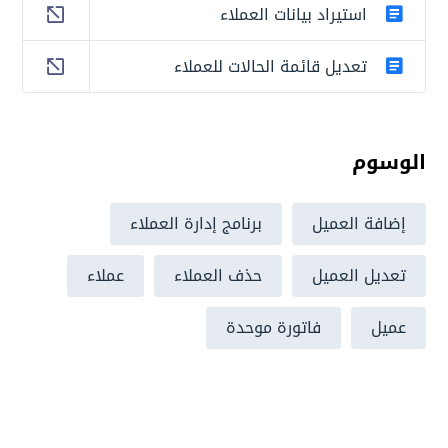
استيراد بيانات العملاء
تعديل قائمة الحالات للعملاء
الوسوم
إضافة العميل
برنامج إدارة العملاء
تعديل العميل
حذف العملاء
عملاء
عميل
فاتورة موحدة