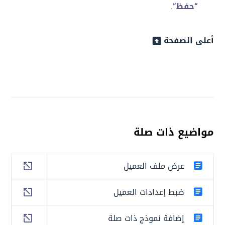
“حفظ”
.
أعلى الصفحة
مواضيع ذات صلة
عرض ملف العميل
ضبط إعدادات العميل
إضافة نموذج ذات صلة