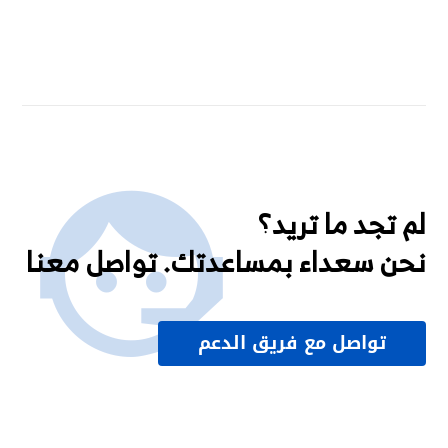
لم تجد ما تريد؟
نحن سعداء بمساعدتك. تواصل معنا
تواصل مع فريق الدعم