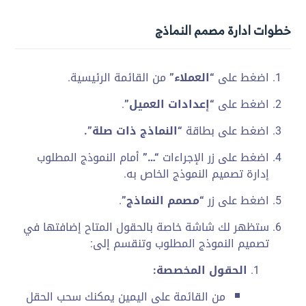
خطوات ادارة مصمم النماذج
اضغط على
“العملاء”
من القائمة الرئيسية.
اضغط على
“إعدادات العميل”
.
اضغط على بطاقة
“النماذج ذات صلة”.
اضغط على زر الإجراءات
“…”
أمام النموذج المطلوب
إدارة تصميم النموذج الخاص به.
اضغط على زر
“مصمم النماذج”
.
ستظهر لك شاشة خاصة بالحقول المتاح إضافتها في
تصميم النموذج المطلوب وتنقسم إلى:
الحقول المخصصة:
من القائمة على اليمين يمكنك سحب الحقل