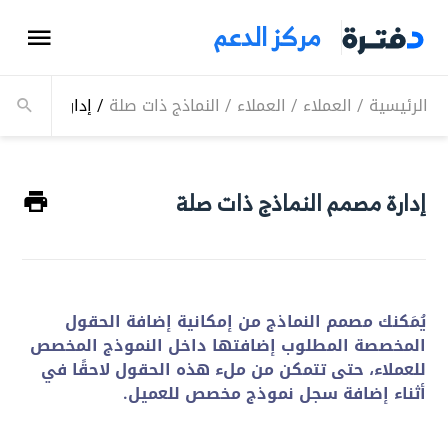
مركز الدعم
الرئيسية
/
العملاء
/
العملاء
/
النماذج ذات صلة
/
إدارة مصمم ال
إدارة مصمم النماذج ذات صلة
يُمَكنك مصمم النماذج من إمكانية إضافة الحقول
المخصصة المطلوب إضافتها داخل النموذج المخصص
للعملاء، حتى تتمكن من ملء هذه الحقول لاحقًا في
أثناء إضافة سجل نموذج مخصص للعميل.