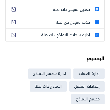
تعديل نموذج ذات صلة
حذف نموذج ذي صلة
إدارة سجلات النماذج ذات صلة
الوسوم
إدارة العملاء
إدارة مصمم النماذج
إعدادات العميل
النماذج ذات صلة
مصمم النماذج