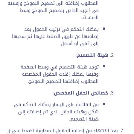
المطلوب إضافته الى تصميم النموذج وإفلاته
في الجزء الخاص بتصميم النموذج وسط
الصفحة.
يمكنك التحكم في ترتيب الحقول بعد
إضافتها عن طريق الضغط عليها ثم سحبها
إلى أعلى أو أسفل.
هيئة التصميم:
توجد هيئة التصميم في وسط الصفحة
وفيها يمكنك إفلات الحقول المخصصة
المطلوب إضافتها لتصميم النموذج.
خصائص الحقل المخصص:
من القائمة على اليسار يمكنك التحكم في
شكل وهيئة الحقل الذي تم إضافته إلى
هيئة التصميم.
بعد الانتهاء من إضافة الحقول المطلوبة اضغط على زر