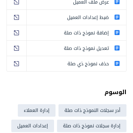
عرض ملف العميل
ضبط إعدادات العميل
إضافة نموذج ذات صلة
تعديل نموذج ذات صلة
حذف نموذج ذي صلة
الوسوم
أدر سجلات النموذج ذات صلة
إدارة العملاء
إدارة سجلات نموذج ذات صلة
إعدادات العميل