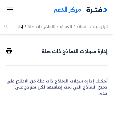
مركز الدعم
الرئيسية
/
العملاء
/
العملاء
/
النماذج ذات صلة
/
إدارة سجلات ا
إدارة سجلات النماذج ذات صلة
تُمَكنك إدارة سجلات النماذج ذات صلة من الاطلاع على
جميع النماذج التي تمت إضافتها لكل نموذج على
حدة.