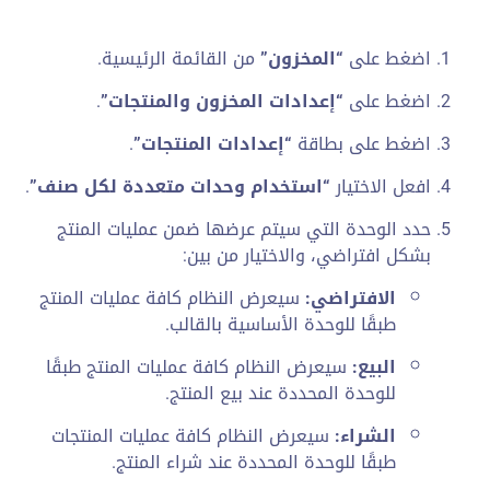
اضغط على
“المخزون”
من القائمة الرئيسية.
اضغط على
“إعدادات المخزون والمنتجات”
.
اضغط على بطاقة
“إعدادات المنتجات”
.
افعل الاختيار
“استخدام وحدات متعددة لكل صنف”
.
حدد الوحدة التي سيتم عرضها ضمن عمليات المنتج
بشكل افتراضي، والاختيار من بين:
الافتراضي:
سيعرض النظام كافة عمليات المنتج
طبقًا للوحدة الأساسية بالقالب.
البيع:
سيعرض النظام كافة عمليات المنتج طبقًا
للوحدة المحددة عند بيع المنتج.
الشراء:
سيعرض النظام كافة عمليات المنتجات
طبقًا للوحدة المحددة عند شراء المنتج.