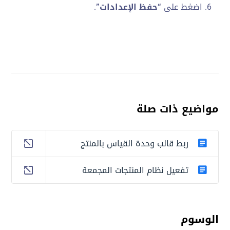
اضغط على
“حفظ الإعدادات”
.
مواضيع ذات صلة
ربط قالب وحدة القياس بالمنتج
تفعيل نظام المنتجات المجمعة
الوسوم