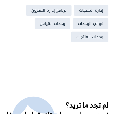
إدارة المنتجات
برنامج إدارة المخزون
قوالب الوحدات
وحدات القياس
وحدات المنتجات
لم تجد ما تريد؟