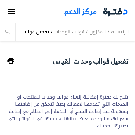
مركز الدعم
الرئيسية
/
المخزون
/
قوالب الوحدات
/
تفعيل قوالب وحدات الق
تفعيل قوالب وحدات القياس
يتيح لك دفترة إمكانية إنشاء قوالب وحدات للمنتجات أو
الخدمات التي تقدمها لأعمالك بحيث تتمكن من إضافتها
بسهولة عند إضافة المنتج أو الخدمة إلى النظام مع إضافة
سعر لهذه الوحدة بغرض بيانها وحسابها في الفواتير التي
تصدرها لعميلك.