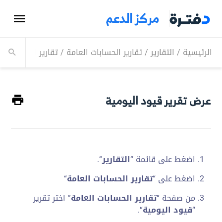
مركز الدعم
الرئيسية
/
التقارير
/
تقارير الحسابات العامة
/
تقارير القيود اليو
عرض تقرير قيود اليومية
اضغط على قائمة “
التقارير
“.
اضغط على “
تقارير الحسابات العامة
“
من صفحة “
تقارير الحسابات العامة
” اختر تقرير
“
قيود اليومية
“.