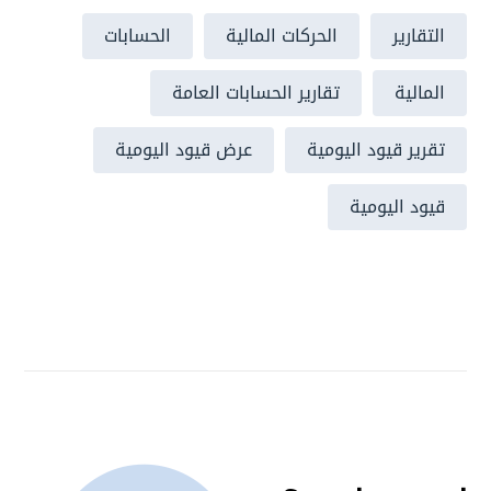
التقارير
الحركات المالية
الحسابات
المالية
تقارير الحسابات العامة
تقرير قيود اليومية
عرض قيود اليومية
قيود اليومية