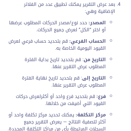
بعد عرض التقرير يمكنك تطبيق عدد من الفلاتر
الإضافية وهي:
المصدر:
حدد نوع/مصدر الحركات المطلوب عرضها
أو اختر “الكل” لعرض جميع الحركات.
الحساب الفرعي:
قم بتحديد حساب فرعي لعرض
القيود اليومية الخاصة به.
التاريخ من
: قم بتحديد تاريخ بداية الفترة
المطلوب عرض التقرير عنها.
التاريخ إلى
: قم بتحديد تاريخ نهاية الفترة
المطلوب عرض التقرير عنها.
فرع:
قم بتحديد فرع واحد أو أكثرلعرض حركات
القيود التي أضيفت من خلالها.
مركز التكلفة:
يمكنك تحديد مركز تكلفة واحد أو
أكثر لتصفية النتائج — يعرض التقرير جميع
السجلات المرتبطة بأي من مراكز التكلفة المحددة.