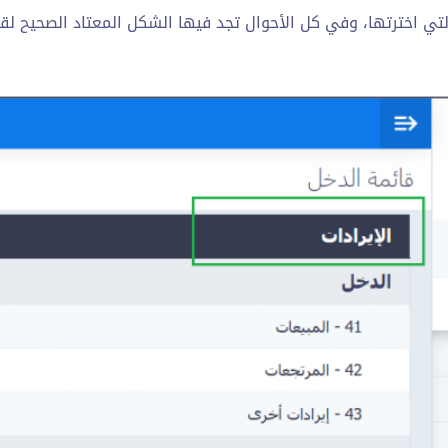
لتي اخترتها، وفي كل الأحوال تجد فيها الشكل المعتاد الصحيح ل