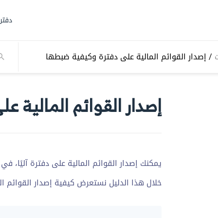
دفتر
ت
/
إصدار القوائم المالية على دفترة وكيفية ضبطها
إصدار القوائم المالية 
يمكنك إصدار القوائم المالية على دفترة آليًا، في
خلال هذا الدليل نستعرض كيفية إصدار القوائم الم