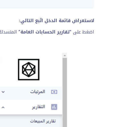
لاستعراض قائمة الدخل اتّبع التالي:
اضغط على
“تقارير الحسابات العامة”
المنسدلة