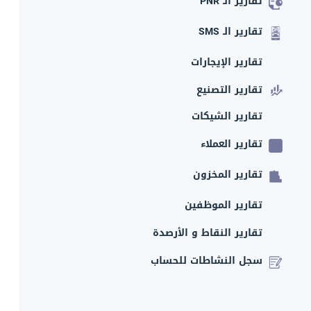
تقارير الـ PNR
تقارير الـ SMS
تقارير الإيجارات
تقارير التصنيع
تقارير الشيكات
تقارير العملاء
تقارير المخزون
تقارير الموظفين
تقارير النقاط و الأرصدة
سجل النشاطات للحساب