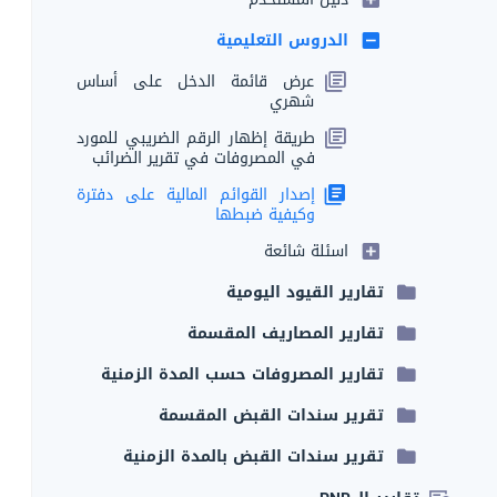
الدروس التعليمية
عرض قائمة الدخل على أساس
شهري
طريقة إظهار الرقم الضريبي للمورد
في المصروفات في تقرير الضرائب
إصدار القوائم المالية على دفترة
وكيفية ضبطها
اسئلة شائعة
تقارير القيود اليومية
تقارير المصاريف المقسمة
تقارير المصروفات حسب المدة الزمنية
تقرير سندات القبض المقسمة
تقرير سندات القبض بالمدة الزمنية