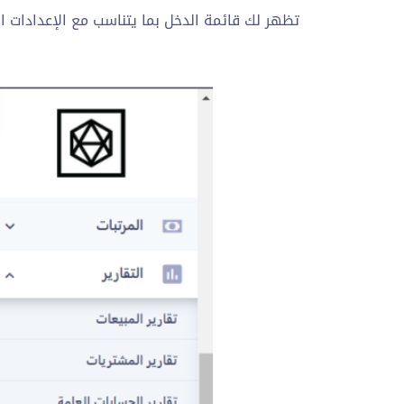
تظهر لك قائمة الدخل بما يتناسب مع الإعدادات ا