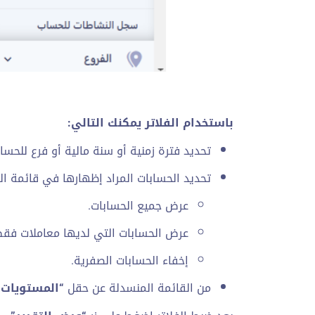
باستخدام الفلاتر يمكنك التالي:
تحديد فترة زمنية أو سنة مالية أو فرع للحسا
تحديد الحسابات المراد إظهارها في قائمة ا
عرض جميع الحسابات.
عرض الحسابات التي لديها معاملات فقط
إخفاء الحسابات الصفرية.
من القائمة المنسدلة عن حقل
“المستويات”