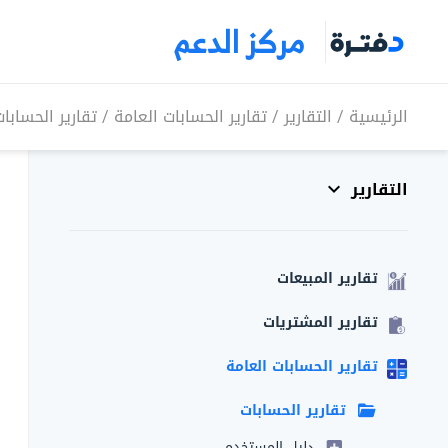
مركز الدعم
الرئيسية
/
التقارير
/
تقارير الحسابات العامة
/
تقارير الحسابا
التقارير
تقارير المبيعات
تقارير المشتريات
تقارير الحسابات العامة
تقارير الحسابات
دليل المستخدم