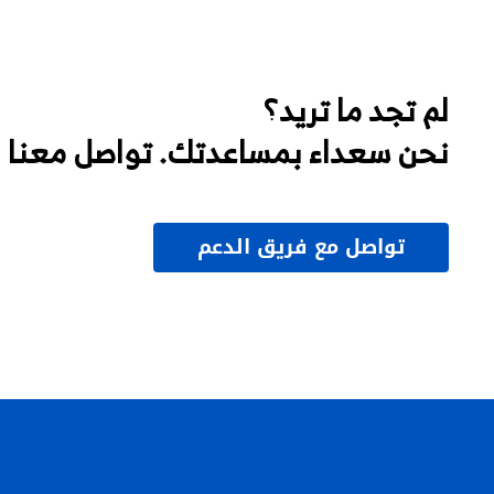
لم تجد ما تريد؟
نحن سعداء بمساعدتك. تواصل معنا
تواصل مع فريق الدعم