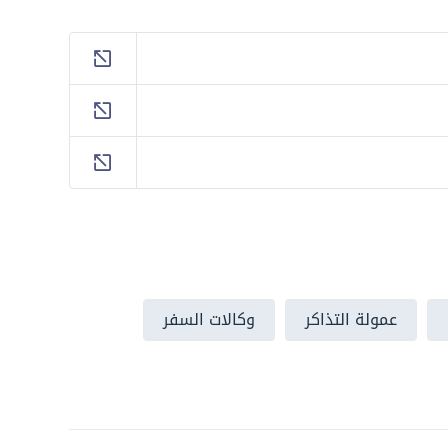
عمولة التذاكر
وكالات السفر