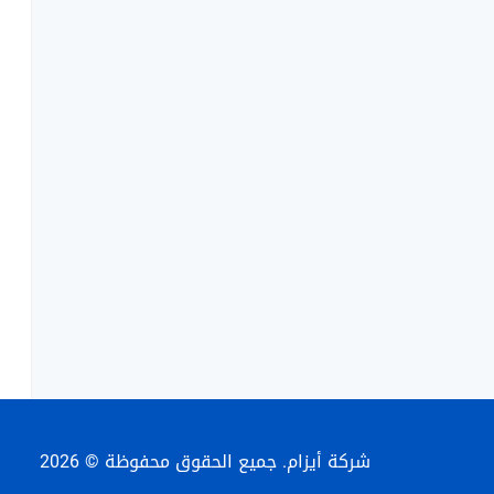
شركة أيزام. جميع الحقوق محفوظة © 2026