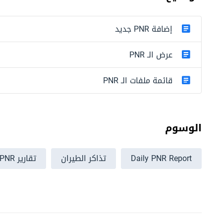
إضافة PNR جديد
عرض الـ PNR
قائمة ملفات الـ PNR
الوسوم
Daily PNR Report
تذاكر الطيران
تقارير PNR