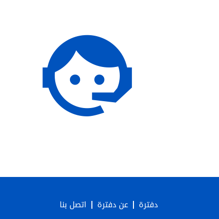
دفترة
عن دفترة
اتصل بنا