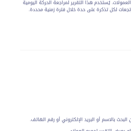
عمولات. يُستخدم هذا التقرير لمراجعة الحركة اليومية
رتجعات لكل تذكرة على حدة خلال فترة زمنية محددة.
البحث بالاسم أو البريد الإلكتروني أو رقم الهاتف.
 بعرض التقرير لجميع العملاء.