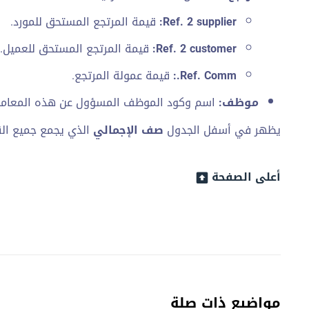
Ref. 2 supplier:
قيمة المرتجع المستحق للمورد.
Ref. 2 customer:
قيمة المرتجع المستحق للعميل.
Ref. Comm.:
قيمة عمولة المرتجع.
موظف:
اسم وكود الموظف المسؤول عن هذه المعامل
يظهر في أسفل الجدول
صف الإجمالي
الذي يجمع جميع القي
أعلى الصفحة
مواضيع ذات صلة