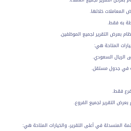
ض المعاملات خلالها.
طة به فقط.
ام بعرض التقرير لجميع الموظفين.
يارات المتاحة هي:
ى الريال السعودي.
 في جدول مستقل.
فرع فقط.
بعرض التقرير لجميع الفروع.
ئمة المنسدلة في أعلى التقرير، والخيارات المتاحة هي: