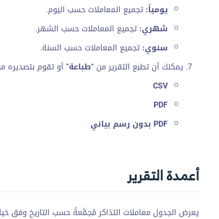
يومياً:
تجميع المعاملات حسب اليوم.
شهري:
تجميع المعاملات حسب الشهر.
سنوي:
تجميع المعاملات حسب السنة.
يمكنك أن تطبع التقرير من “
طباعة
” أو تقوم بتصديره من
CSV
PDF
PDF بدون رسم بياني
أعمدة التقرير
يعرض الجدول معاملات التذاكر مُجمَّعةً حسب التاريخ وفق خي