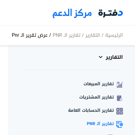
مركز الدعم
الرئيسية
/
التقارير
/
تقارير الـ PNR
/
عرض تقرير الـ Pnr
التقارير
تقارير المبيعات
تقارير المشتريات
تقارير الحسابات العامة
تقارير الـ PNR