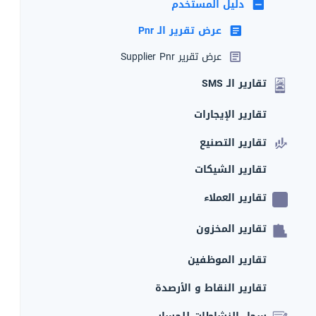
دليل المستخدم
عرض تقرير الـ Pnr
عرض تقرير Supplier Pnr
تقارير الـ SMS
تقارير الإيجارات
تقارير التصنيع
تقارير الشيكات
تقارير العملاء
تقارير المخزون
تقارير الموظفين
تقارير النقاط و الأرصدة