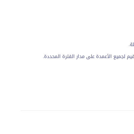
ة.
م لجميع الأعمدة على مدار الفترة المحددة.