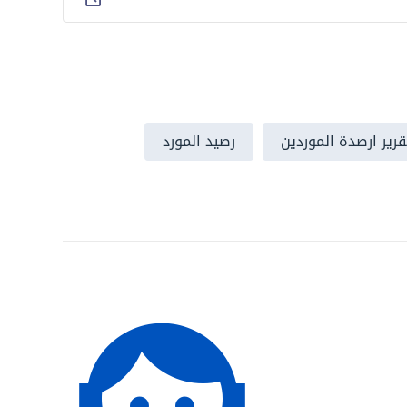
قرير ارصدة الموردين
رصيد المورد