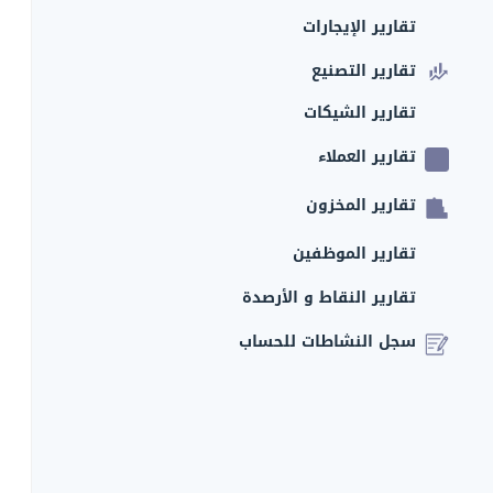
تقارير الإيجارات
تقارير التصنيع
تقارير الشيكات
تقارير العملاء
تقارير المخزون
تقارير الموظفين
تقارير النقاط و الأرصدة
سجل النشاطات للحساب