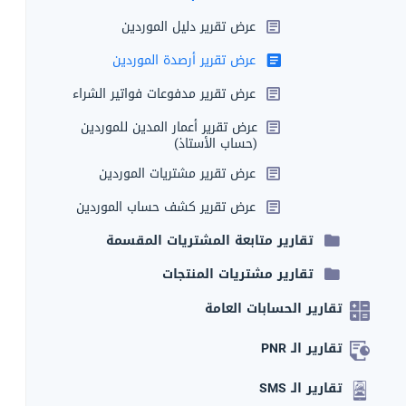
عرض تقرير دليل الموردين
عرض تقرير أرصدة الموردين
عرض تقرير مدفوعات فواتير الشراء
عرض تقرير أعمار المدين للموردين
(حساب الأستاذ)
عرض تقرير مشتريات الموردين
عرض تقرير كشف حساب الموردين
تقارير متابعة المشتريات المقسمة
تقارير مشتريات المنتجات
تقارير الحسابات العامة
تقارير الـ PNR
تقارير الـ SMS