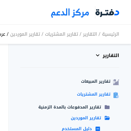
مركز الدعم
الرئيسية
/
التقارير
/
تقارير المشتريات
/
تقارير الموردين
/
عرض
التقارير
تقارير المبيعات
تقارير المشتريات
تقارير المدفوعات بالمدة الزمنية
تقارير الموردين
دليل المستخدم