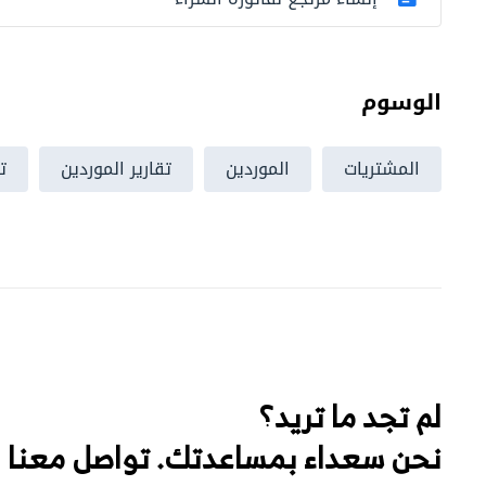
الوسوم
المشتريات
الموردين
تقارير الموردين
ت
لم تجد ما تريد؟
نحن سعداء بمساعدتك. تواصل معنا