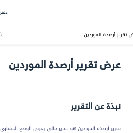
دفتر
 تقرير أرصدة الموردين
عرض تقرير أرصدة الموردين
نبذة عن التقرير
تقرير أرصدة الموردين هو تقرير مالي يعرض الوضع الحسابي 