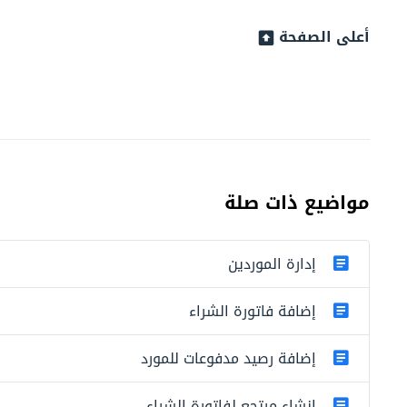
أعلى الصفحة
مواضيع ذات صلة
إدارة الموردين
إضافة فاتورة الشراء
إضافة رصيد مدفوعات للمورد
إنشاء مرتجع لفاتورة الشراء