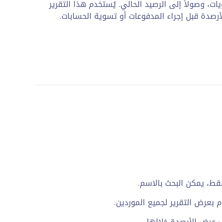
، وصولاً إلى الرصيد الحالي. يُستخدم هذا التقرير
رصدة قبل إجراء المدفوعات أو تسوية الحسابات.
فقط، يمكن البحث بالاسم.
 بعرض التقرير لجميع الموردين.
ب عرض الأرصدة خلالها.