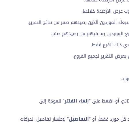
وب عرض الأرصدة خلالها.
بعاد الموردين الذين رصيدهم صفر من نتائج التقرير.
ع الموردين بما فيهم من رصيدهم صفر.
دي ذلك الفرع فقط.
بعرض التقرير لجميع الفروع.
رد.
تائج، أو اضغط على “
إلغاء الفلتر
” للعودة إلى
 كل مورد فقط، أو “
التفاصيل
” لإظهار تفاصيل الحركات