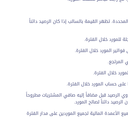
المحددة. تظهر القيمة بالسالب إذا كان الرصيد دائناً
 للمورد خلال الفترة.
اتير المورد خلال الفترة.
 المرتجع.
ورد خلال الفترة.
على حساب المورد خلال الفترة.
وي الرصيد قبل مضافاً إليه صافي المشتريات مطروحاً
لرصيد دائناً لصالح المورد.
ع الأعمدة المالية لجميع الموردين على مدار الفترة