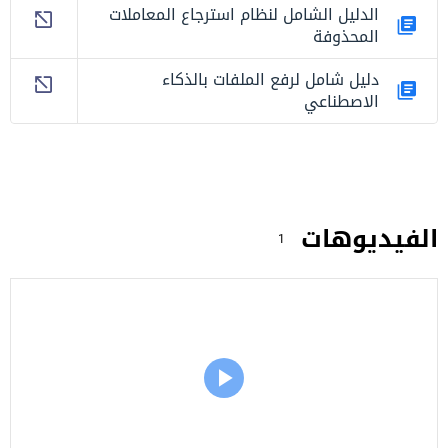
الدليل الشامل لنظام استرجاع المعاملات
المحذوفة
دليل شامل لرفع الملفات بالذكاء
الاصطناعي
الفيديوهات
1