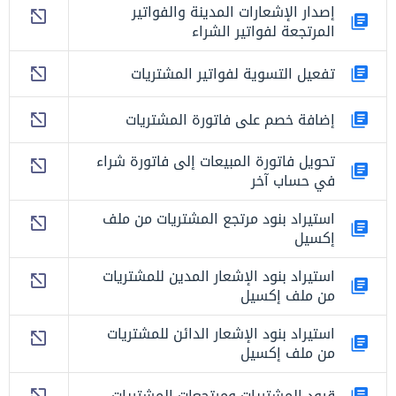
إصدار الإشعارات المدينة والفواتير
المرتجعة لفواتير الشراء
تفعيل التسوية لفواتير المشتريات
إضافة خصم على فاتورة المشتريات
تحويل فاتورة المبيعات إلى فاتورة شراء
في حساب آخر
استيراد بنود مرتجع المشتريات من ملف
إكسيل
استيراد بنود الإشعار المدين للمشتريات
من ملف إكسيل
استيراد بنود الإشعار الدائن للمشتريات
من ملف إكسيل
قيود المشتريات ومرتجعات المشتريات