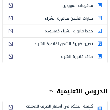
مدفوعات الموردين
خيارات الشحن بفاتورة الشراء
حفظ فاتورة الشراء كمسودة
تعيين ضريبة الشحن لفاتورة الشراء
حذف فاتورة الشراء
الدروس التعليمية
25
كيفية التحكم في أسعار الصرف للعملات