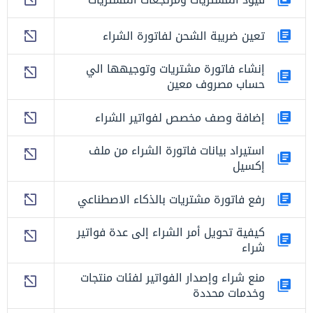
تعين ضريبة الشحن لفاتورة الشراء
إنشاء فاتورة مشتريات وتوجيهها الي
حساب مصروف معين
إضافة وصف مخصص لفواتير الشراء
استيراد بيانات فاتورة الشراء من ملف
إكسيل
رفع فاتورة مشتريات بالذكاء الاصطناعي
كيفية تحويل أمر الشراء إلى عدة فواتير
شراء
منع شراء وإصدار الفواتير لفئات منتجات
وخدمات محددة