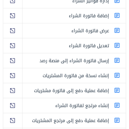
إدارة فواتير الشراء
إضافة فاتورة الشراء
عرض فاتورة الشراء
تعديل فاتورة الشراء
إرسال فاتورة الشراء إلى منصة رصد
إنشاء نسخة من فاتورة المشتريات
إضافة عملية دفع إلى فاتورة مشتريات
إنشاء مرتجع لفاتورة الشراء
إضافة عملية دفع إلى مرتجع المشتريات