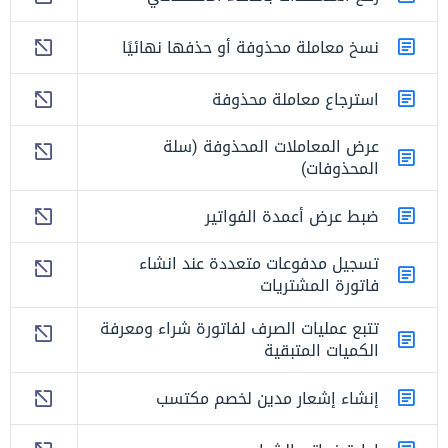
نسخ معاملة محذوفة أو حذفها نهائيًا
استرجاع معاملة محذوفة
عرض المعاملات المحذوفة (سلة
المحذوفات)
ضبط عرض أعمدة الفواتير
تسجيل مدفوعات متعددة عند انشاء
فاتورة المشتريات
تتبع عمليات الصرف لفاتورة شراء ومعرفة
الكميات المتبقية
إنشاء إشعار مدين لخصم مكتسب