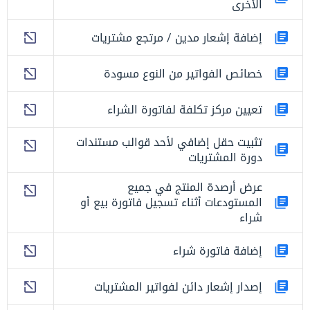
الأخرى
إضافة إشعار مدين / مرتجع مشتريات
خصائص الفواتير من النوع مسودة
تعيين مركز تكلفة لفاتورة الشراء
تثبيت حقل إضافي لأحد قوالب مستندات
دورة المشتريات
عرض أرصدة المنتج في جميع
المستودعات أثناء تسجيل فاتورة بيع أو
شراء
إضافة فاتورة شراء
إصدار إشعار دائن لفواتير المشتريات