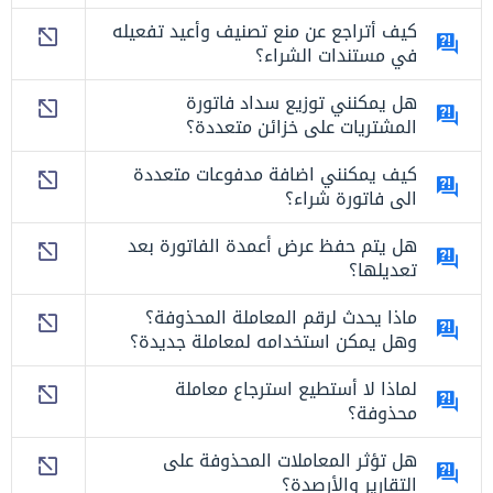
كيف أتراجع عن منع تصنيف وأعيد تفعيله
في مستندات الشراء؟
هل يمكنني توزيع سداد فاتورة
المشتريات على خزائن متعددة؟
كيف يمكنني اضافة مدفوعات متعددة
الى فاتورة شراء؟
هل يتم حفظ عرض أعمدة الفاتورة بعد
تعديلها؟
ماذا يحدث لرقم المعاملة المحذوفة؟
وهل يمكن استخدامه لمعاملة جديدة؟
لماذا لا أستطيع استرجاع معاملة
محذوفة؟
هل تؤثر المعاملات المحذوفة على
التقارير والأرصدة؟