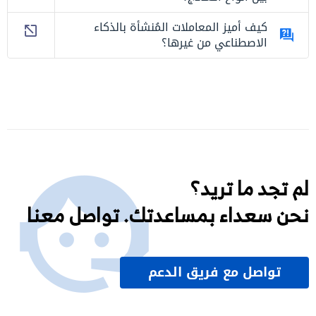
كيف أميز المعاملات المُنشأة بالذكاء
الاصطناعي من غيرها؟
لم تجد ما تريد؟
نحن سعداء بمساعدتك. تواصل معنا
تواصل مع فريق الدعم