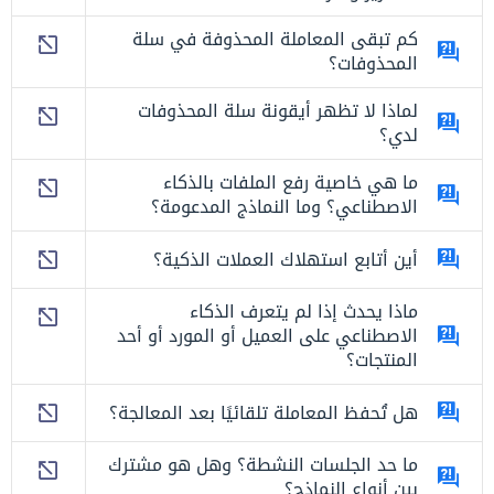
كم تبقى المعاملة المحذوفة في سلة
المحذوفات؟
لماذا لا تظهر أيقونة سلة المحذوفات
لدي؟
ما هي خاصية رفع الملفات بالذكاء
الاصطناعي؟ وما النماذج المدعومة؟
أين أتابع استهلاك العملات الذكية؟
ماذا يحدث إذا لم يتعرف الذكاء
الاصطناعي على العميل أو المورد أو أحد
المنتجات؟
هل تُحفظ المعاملة تلقائيًا بعد المعالجة؟
ما حد الجلسات النشطة؟ وهل هو مشترك
بين أنواع النماذج؟