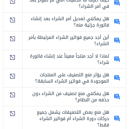
في أمر الشراء؟
هل يمكنني تعديل أمر الشراء بعد إنشاء
فاتورة جزئية منه؟
أين أجد جميع فواتير الشراء المرتبطة بأمر
الشراء؟
لماذا لا أجد منتجاً معيناً عند إنشاء فاتورة
شراء؟
هل يؤثر منع التصنيف على المنتجات
الموجودة في فواتير الشراء السابقة؟
هل يمكنني منع تصنيف من الشراء دون
حذفه من النظام؟
هل منع بعض التصنيفات يشمل جميع
حركات دورة الشراء أم فواتير الشراء
فقط؟