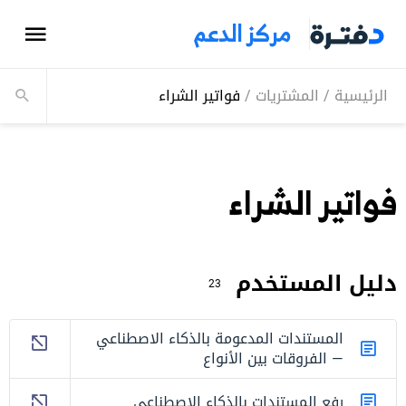
مركز الدعم
الرئيسية
/
المشتريات
/
فواتير الشراء
فواتير الشراء
دليل المستخدم
23
المستندات المدعومة بالذكاء الاصطناعي
— الفروقات بين الأنواع
رفع المستندات بالذكاء الاصطناعي