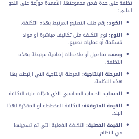
تكلفة على حدة ضمن مجموعتها. الأعمدة موزّعة على النحو
التالي:
الكود:
رقم طلب التصنيع المرتبط بهذه التكلفة.
النوع:
نوع التكلفة مثل تكاليف مباشرة أو مواد
مُستَلمة أو عمليات تصنيع.
وصف:
تفاصيل أو ملاحظات إضافية مرتبطة بهذه
التكلفة.
المرحلة الإنتاجية:
المرحلة الإنتاجية التي ارتبطت بها
هذه التكلفة.
الحساب:
الحساب المحاسبي الذي سُجّلت عليه التكلفة.
القيمة المتوقعة:
التكلفة المخططة أو المقدّرة لهذا
البند.
القيمة الفعلية:
التكلفة الفعلية التي تم تسجيلها
في النظام.