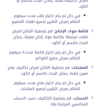
لعرض تكاليفه فقط، يمكن البحث بالاسم أو
الكود.
في حال لم يتم اختيار طلب محدد سيقوم
النظام بعرض التقرير لجميع طلبات التصنيع.
قائمة مواد الإنتاج:
قم بتصفية النتائج لعرض
طلبات مرتبطة بقائمة مواد إنتاج معينة، يمكن
البحث بالاسم أو الكود.
في حال لم يتم اختيار قائمة محددة سيقوم
النظام بعرض جميع القوائم.
المنتجات:
قم بتصفية النتائج لعرض تكاليف منتج
معين فقط، يمكن البحث بالاسم أو الكود.
في حال لم يتم اختيار منتج محدد سيقوم
النظام بعرض التقرير لجميع المنتجات.
الحساب:
قم بتصفية التكاليف حسب الحساب
المحاسبي المرتبط بها.