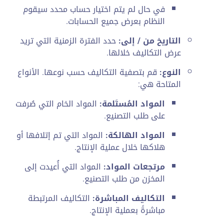
في حال لم يتم اختيار حساب محدد سيقوم
النظام بعرض جميع الحسابات.
التاريخ من / إلى:
حدد الفترة الزمنية التي تريد
عرض التكاليف خلالها.
النوع:
قم بتصفية التكاليف حسب نوعها. الأنواع
المتاحة هي:
المواد المُستَلمة:
المواد الخام التي صُرفت
على طلب التصنيع.
المواد الهالكة:
المواد التي تم إتلافها أو
هلاكها خلال عملية الإنتاج.
مرتجعات المواد:
المواد التي أُعيدت إلى
المخزن من طلب التصنيع.
التكاليف المباشرة:
التكاليف المرتبطة
مباشرةً بعملية الإنتاج.