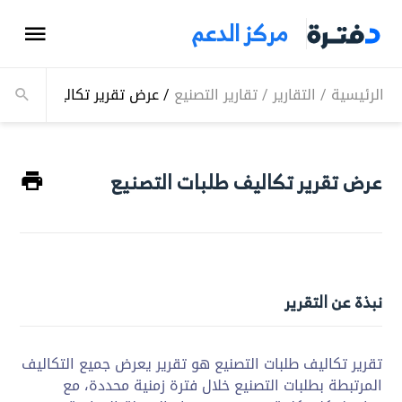
مركز الدعم
الرئيسية
/
التقارير
/
تقارير التصنيع
/
عرض تقرير تكاليف طلبات ا
عرض تقرير تكاليف طلبات التصنيع
نبذة عن التقرير
تقرير تكاليف طلبات التصنيع هو تقرير يعرض جميع التكاليف
المرتبطة بطلبات التصنيع خلال فترة زمنية محددة، مع