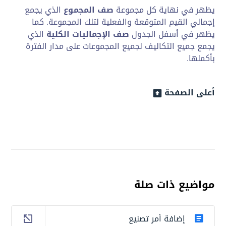
يظهر في نهاية كل مجموعة
صف المجموع
الذي يجمع
إجمالي القيم المتوقعة والفعلية لتلك المجموعة. كما
يظهر في أسفل الجدول
صف الإجماليات الكلية
الذي
يجمع جميع التكاليف لجميع المجموعات على مدار الفترة
بأكملها.
أعلى الصفحة
مواضيع ذات صلة
إضافة أمر تصنيع