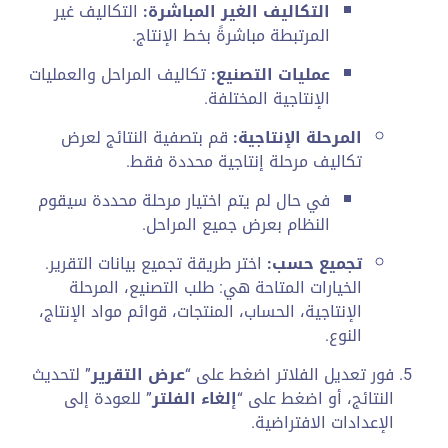
التكاليف الغير المباشرة:
التكاليف غير
المرتبطة مباشرةً بخط الإنتاج.
عمليات التصنيع:
تكاليف المراحل والعمليات
الإنتاجية المختلفة.
المرحلة الإنتاجية:
قم بتصفية النتائج لعرض
تكاليف مرحلة إنتاجية محددة فقط.
في حال لم يتم اختيار مرحلة محددة سيقوم
النظام بعرض جميع المراحل.
تجميع حسب:
اختر طريقة تجميع بيانات التقرير.
الخيارات المتاحة هي: طلب التصنيع، المرحلة
الإنتاجية، الحساب، المنتجات، قوائم مواد الإنتاج،
النوع.
فور تعديل الفلاتر اضغط على “
عرض التقرير
” لتحديث
النتائج، أو اضغط على “
إلغاء الفلتر
” للعودة إلى
الإعدادات الافتراضية.