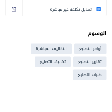
تعديل تكلفة غير مباشرة
الوسوم
أوامر التصنيع
التكاليف المباشرة
تقارير التصنيع
تكاليف التصنيع
طلبات التصنيع