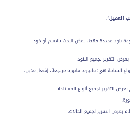
ب العميل
“.
موعة بنود محددة فقط، يمكن البحث بالاسم أو كود
عرض التقرير لجميع البنود.
اع المتاحة هي: فاتورة، فاتورة مرتجعة، إشعار مدين،
بعرض التقرير لجميع أنواع المستندات.
رة.
م بعرض التقرير لجميع الحالات.