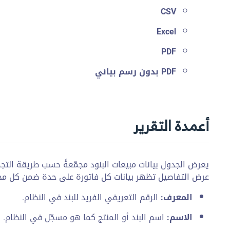
CSV
Excel
PDF
PDF بدون رسم بياني
أعمدة التقرير
يعرض الجدول بيانات مبيعات البنود مجمّعةً حسب طريقة التجميع
عرض التفاصيل تظهر بيانات كل فاتورة على حدة ضمن كل مجمو
المعرف:
الرقم التعريفي الفريد للبند في النظام.
الاسم:
اسم البند أو المنتج كما هو مسجّل في النظام.