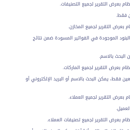
ام بعرض التقرير لجميع التصنيفات.
ن فقط.
 بعرض التقرير لجميع المخازن.
لبنود الموجودة في الفواتير المسودة ضمن نتائج
 البحث بالاسم.
ام بعرض التقرير لجميع الماركات.
ن فقط، يمكن البحث بالاسم أو البريد الإلكتروني أو
 بعرض التقرير لجميع العملاء.
لعميل.
ام بعرض التقرير لجميع تصنيفات العملاء.