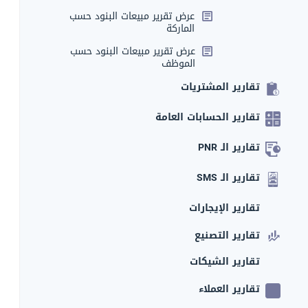
عرض تقرير مبيعات البنود حسب
الماركة
عرض تقرير مبيعات البنود حسب
الموظف
تقارير المشتريات
تقارير الحسابات العامة
تقارير الـ PNR
تقارير الـ SMS
تقارير الإيجارات
تقارير التصنيع
تقارير الشيكات
تقارير العملاء