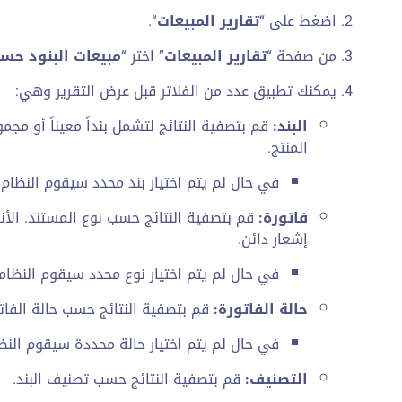
اضغط على “
تقارير المبيعات
“.
من صفحة “
تقارير المبيعات
” اختر “
مبيعات البنود حس
يمكنك تطبيق عدد من الفلاتر قبل عرض التقرير وهي:
البند:
قم بتصفية النتائج لتشمل بنداً معيناً أو مج
المنتج.
في حال لم يتم اختيار بند محدد سيقوم النظام ب
فاتورة:
قم بتصفية النتائج حسب نوع المستند. الأنو
إشعار دائن.
في حال لم يتم اختيار نوع محدد سيقوم النظام 
حالة الفاتورة:
قم بتصفية النتائج حسب حالة الفاتو
في حال لم يتم اختيار حالة محددة سيقوم النظا
التصنيف:
قم بتصفية النتائج حسب تصنيف البند.