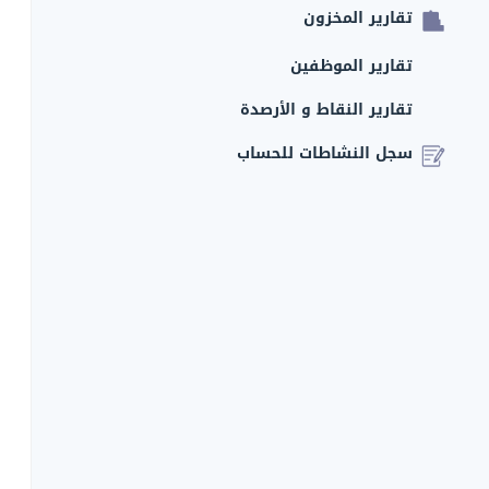
تقارير المخزون
تقارير الموظفين
تقارير النقاط و الأرصدة
سجل النشاطات للحساب