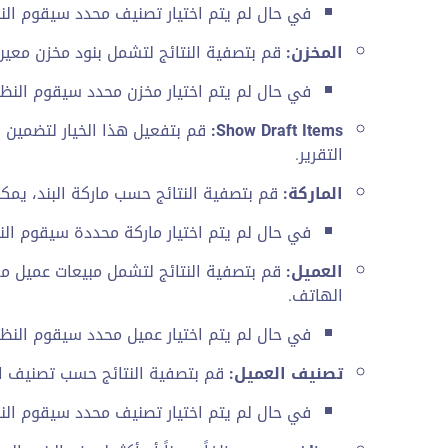
في حال لم يتم اختيار تصنيف محدد سيقوم النظ
المخزن:
قم بتصفية النتائج لتشمل بنود مخزن معي
في حال لم يتم اختيار مخزن محدد سيقوم النظام
Show Draft Items:
قم بتفعيل هذا الخيار لتضمين ا
التقرير.
الماركة:
قم بتصفية النتائج حسب ماركة البند، يمكن
في حال لم يتم اختيار ماركة محددة سيقوم النظ
العميل:
قم بتصفية النتائج لتشمل مبيعات عميل معي
الهاتف.
في حال لم يتم اختيار عميل محدد سيقوم النظام
تصنيف العميل:
قم بتصفية النتائج حسب تصنيف ا
في حال لم يتم اختيار تصنيف محدد سيقوم النظ