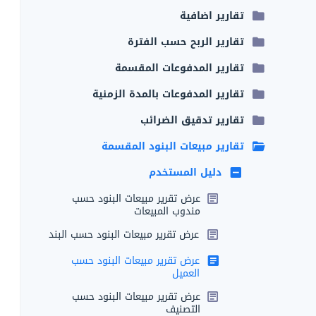
تقارير اضافية
تقارير الربح حسب الفترة
تقارير المدفوعات المقسمة
تقارير المدفوعات بالمدة الزمنية
تقارير تدقيق الضرائب
تقارير مبيعات البنود المقسمة
دليل المستخدم
عرض تقرير مبيعات البنود حسب
مندوب المبيعات
عرض تقرير مبيعات البنود حسب البند
عرض تقرير مبيعات البنود حسب
العميل
عرض تقرير مبيعات البنود حسب
التصنيف