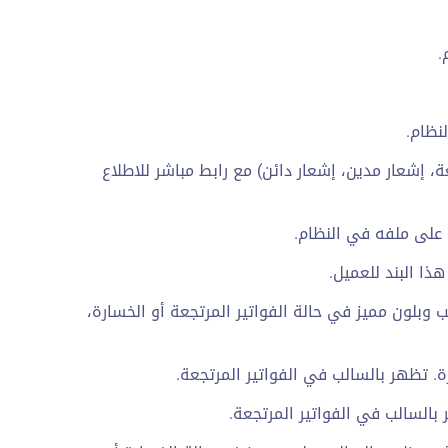
.
نظام.
ة، إشعار مدين، إشعار دائن) مع رابط مباشر للاطلاع
 على ملفه في النظام.
ذا البند للعميل.
 وبلون مميز في حالة الفواتير المرتجعة أو الخسارة،
. تظهر بالسالب في الفواتير المرتجعة.
بالسالب في الفواتير المرتجعة.