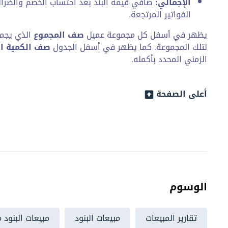
الإجمالي:
صافي قيمة البند بعد احتساب الخصم والضرائ
الفواتير المرتجعة.
يظهر في أسفل كل مجموعة عميل
صف المجموع
الذي يجمع
لتلك المجموعة. كما يظهر في أسفل الجدول
صف الكمية ال
الزمني المحدد بأكمله.
أعلى الصفحة
الوسوم
تقارير المبيعات
مبيعات البنود
مبيعات البنود