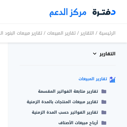
مركز الدعم
الرئيسية
/
التقارير
/
تقارير المبيعات
/
تقارير مبيعات البنود 
التقارير
تقارير المبيعات
تقارير متابعة الفواتير المقسمة
تقارير مبيعات المنتجات بالمدة الزمنية
تقارير الفواتير حسب المدة الزمنية
أرباح مبيعات الأصناف