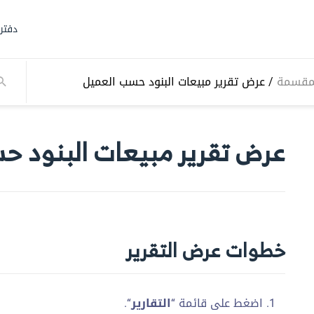
دفتر
المقسمة
/
عرض تقرير مبيعات البنود حسب العميل
عرض تقرير مبيعات البنود ح
خطوات عرض التقرير
اضغط على قائمة “
التقارير
“.