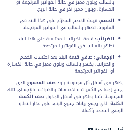
بالسالب وبلون مميز في حالة الفواتير المرتجعة أو
الخسارة، وبلون مميز آخر في حالة الربح.
الخصم:
قيمة الخصم المطبّق على هذا البند في
الفاتورة. تظهر بالسالب في الفواتير المرتجعة.
الضرائب:
قيمة الضرائب المحتسبة على هذا البند.
تظهر بالسالب في الفواتير المرتجعة.
الإجمالي:
صافي قيمة البند بعد احتساب الخصم
والضرائب. يظهر بالسالب وبلون مميز في حالة الخسارة
أو الفواتير المرتجعة.
يظهر في أسفل كل مجموعة بنود
صف المجموع
الذي
يجمع إجمالي الكميات والخصومات والضرائب والإجمالي لتلك
المجموعة. كما يظهر في أسفل الجدول
صف الكمية
الكلية
الذي يجمع بيانات جميع البنود على مدار النطاق
الزمني المحدد بأكمله.