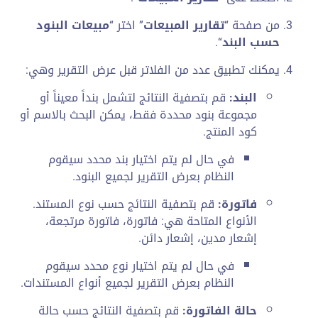
من صفحة “
تقارير المبيعات
” اختر “
مبيعات البنود
حسب البند
“.
يمكنك تطبيق عدد من الفلاتر قبل عرض التقرير وهي:
البند:
قم بتصفية النتائج لتشمل بنداً معيناً أو
مجموعة بنود محددة فقط، يمكن البحث بالاسم أو
كود المنتج.
في حال لم يتم اختيار بند محدد سيقوم
النظام بعرض التقرير لجميع البنود.
فاتورة:
قم بتصفية النتائج حسب نوع المستند.
الأنواع المتاحة هي: فاتورة، فاتورة مرتجعة،
إشعار مدين، إشعار دائن.
في حال لم يتم اختيار نوع محدد سيقوم
النظام بعرض التقرير لجميع أنواع المستندات.
حالة الفاتورة:
قم بتصفية النتائج حسب حالة