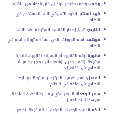
وصف:
وصف مختصر للبند إن كان مُدخَلاً في النظام.
كود المنتج:
الكود التعريفي للبند المستخدم في
النظام.
التاريخ:
تاريخ إصدار الفاتورة المرتبطة بهذا البند.
موظف:
اسم الموظف الذي أنشأ الفاتورة ورقمه في
النظام.
فاتورة:
رقم الفاتورة أو المستند (فاتورة، فاتورة
مرتجعة، إشعار مدين، إشعار دائن) مع رابط مباشر
للاطلاع على تفاصيلها.
العميل:
اسم العميل المرتبط بالفاتورة مع رابط
للاطلاع على ملفه في النظام.
سعر الوحدة:
السعر الذي بيعت به الوحدة الواحدة
من هذا البند للعميل.
الكمية:
عدد الوحدات المباعة أو المرتجعة. تظهر