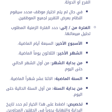
الفرع أو الدولة.
في حال لم يتم اختيار موظف محدد سيقوم
النظام بعرض التقرير لجميع الموظفين.
الفترة من / إلى:
حدد الفترة الزمنية المطلوب
تحليل مبيعاتها.
الأسبوع الأخير:
السبعة أيام الماضية.
الشهر الأخير:
الثلاثون يوماً الماضية.
من بداية الشهر:
من أول الشهر الحالي
حتى اليوم.
السنة الماضية:
الاثنا عشر شهراً الماضية.
من بداية السنة:
من أول السنة الحالية حتى
اليوم.
تخصيص:
اضغط على هذا الخيار ثم حدد تاريخ
البداية والنهاية يدوياً في الحقلين المجاورين.