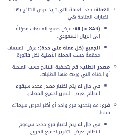
العملة:
حدد العملة التي تريد عرض النتائج بها.
الخيارات المتاحة هي:
All (in SAR):
عرض جميع المبيعات محوّلةً
إلى الريال السعودي.
الجميع (كل عملة على حدة):
عرض المبيعات
مجمّعةً حسب العملة الأصلية لكل فاتورة.
مصدر الطلب:
قم بتصفية النتائج حسب المنصة
أو القناة التي وردت منها الطلبات.
في حال لم يتم اختيار مصدر محدد سيقوم
النظام بعرض التقرير لجميع المصادر.
فرع:
قم بتحديد فرع واحد أو أكثر لعرض مبيعاته
فقط.
في حال لم يتم اختيار فرع محدد سيقوم
النظام بعرض التقرير لجميع الفروع.