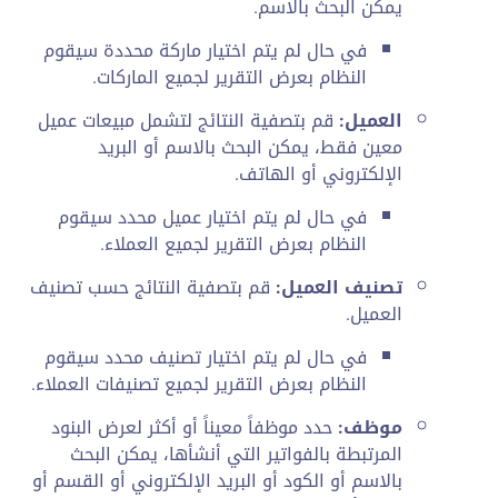
يمكن البحث بالاسم.
في حال لم يتم اختيار ماركة محددة سيقوم
النظام بعرض التقرير لجميع الماركات.
العميل:
قم بتصفية النتائج لتشمل مبيعات عميل
معين فقط، يمكن البحث بالاسم أو البريد
الإلكتروني أو الهاتف.
في حال لم يتم اختيار عميل محدد سيقوم
النظام بعرض التقرير لجميع العملاء.
تصنيف العميل:
قم بتصفية النتائج حسب تصنيف
العميل.
في حال لم يتم اختيار تصنيف محدد سيقوم
النظام بعرض التقرير لجميع تصنيفات العملاء.
موظف:
حدد موظفاً معيناً أو أكثر لعرض البنود
المرتبطة بالفواتير التي أنشأها، يمكن البحث
بالاسم أو الكود أو البريد الإلكتروني أو القسم أو