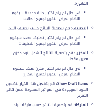
الفاتورة.
في حال لم يتم اختيار حالة محددة سيقوم
النظام بعرض التقرير لجميع الحالات.
التصنيف:
قم بتصفية النتائج حسب تصنيف البند.
في حال لم يتم اختيار تصنيف محدد سيقوم
النظام بعرض التقرير لجميع التصنيفات.
المخزن:
قم بتصفية النتائج لتشمل بنود مخزن
معين فقط.
في حال لم يتم اختيار مخزن محدد سيقوم
النظام بعرض التقرير لجميع المخازن.
Show Draft Items:
قم بتفعيل هذا الخيار لتضمين
البنود الموجودة في الفواتير المسودة ضمن نتائج
التقرير.
الماركة:
قم بتصفية النتائج حسب ماركة البند،