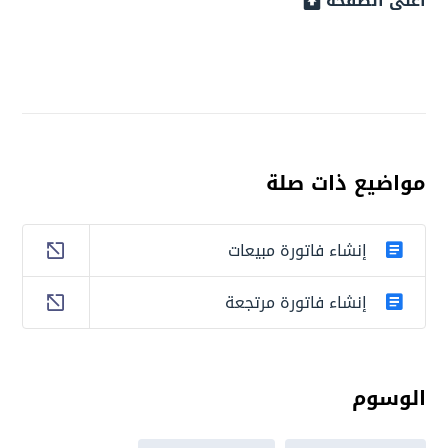
أعلى الصفحة
مواضيع ذات صلة
إنشاء فاتورة مبيعات
إنشاء فاتورة مرتجعة
الوسوم