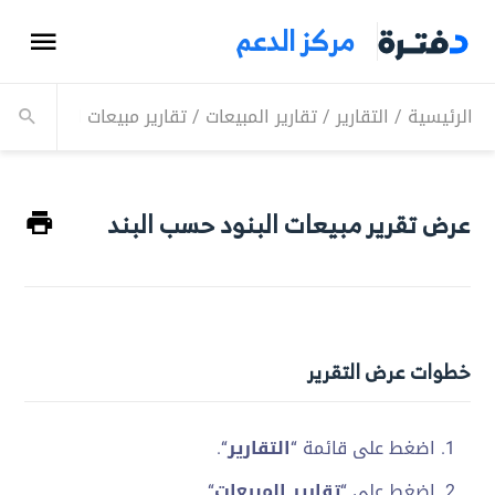
مركز الدعم
الرئيسية
/
التقارير
/
تقارير المبيعات
/
تقارير مبيعات البنود الم
عرض تقرير مبيعات البنود حسب البند
خطوات عرض التقرير
اضغط على قائمة “
التقارير
“.
اضغط على “
تقارير المبيعات
“.