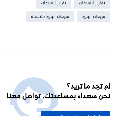
تقارير المبيعات
تقرير المبيعات
مبيعات البنود
مبيعات البنود مقسمه
لم تجد ما تريد؟
نحن سعداء بمساعدتك. تواصل معنا