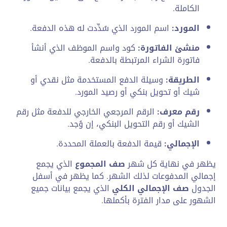
الكاملة.
المورد:
اسم المورد الذي سُدِّدت له هذه الدفعة.
منشئ الفاتورة:
كود واسم الموظف الذي أنشأ
فاتورة الشراء المرتبطة بالدفعة.
الطريقة:
وسيلة الدفع المستخدمة مثل نقدي أو
شيك أو تحويل بنكي أو رصيد المورد.
رقم معرف:
الرقم المرجعي الخارجي للدفعة مثل رقم
الشيك أو رقم التحويل البنكي، إن وُجد.
الإجمالي:
قيمة الدفعة بالعملة المحددة.
يظهر في نهاية كل شهر
صف المجموع
الذي يجمع
إجمالي المدفوعات لذلك الشهر. كما يظهر في أسفل
الجدول
صف الإجمالي الكلي
الذي يجمع بيانات جميع
الشهور على مدار الفترة بأكملها.