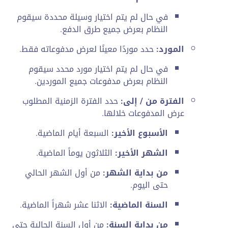
في حال لم يتم اختيار وسيلة محددة سيقوم
النظام بعرض جميع طرق الدفع.
المورد:
حدد موردًا معينًا لعرض مدفوعاته فقط.
في حال لم يتم اختيار مورد محدد سيقوم
النظام بعرض مدفوعات جميع الموردين.
الفترة من / إلى:
حدد الفترة الزمنية المطلوب
عرض المدفوعات خلالها.
الأسبوع الأخير:
السبعة أيام الماضية.
الشهر الأخير:
الثلاثون يوماً الماضية.
من بداية الشهر:
من أول الشهر الحالي
حتى اليوم.
السنة الماضية:
الاثنا عشر شهراً الماضية.
من بداية السنة:
من أول السنة الحالية حتى