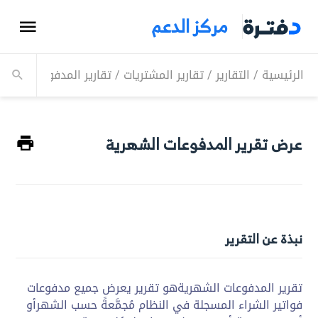
مركز الدعم
الرئيسية
/
التقارير
/
تقارير المشتريات
/
تقارير المدفوعات بالمدة
عرض تقرير المدفوعات الشهرية
نبذة عن التقرير
تقرير المدفوعات الشهريةهو تقرير يعرض جميع مدفوعات
فواتير الشراء المسجلة في النظام مُجمَّعةً حسب الشهرأو