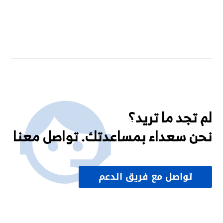
لم تجد ما تريد؟
نحن سعداء بمساعدتك. تواصل معنا
تواصل مع فريق الدعم