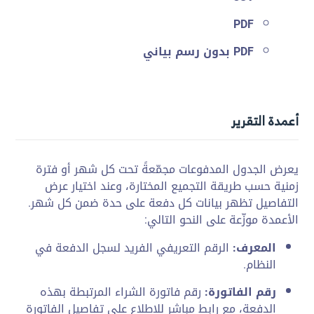
PDF
PDF بدون رسم بياني
أعمدة التقرير
يعرض الجدول المدفوعات مجمّعةً تحت كل شهر أو فترة
زمنية حسب طريقة التجميع المختارة، وعند اختيار عرض
التفاصيل تظهر بيانات كل دفعة على حدة ضمن كل شهر.
الأعمدة موزّعة على النحو التالي:
المعرف:
الرقم التعريفي الفريد لسجل الدفعة في
النظام.
رقم الفاتورة:
رقم فاتورة الشراء المرتبطة بهذه
الدفعة، مع رابط مباشر للاطلاع على تفاصيل الفاتورة