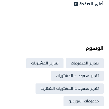
أعلى الصفحة
الوسوم
تقارير المدفوعات
تقارير المشتريات
تقرير مدفوعات المشتريات
تقرير مدفوعات المشتريات الشهرية
مدفوعات الموردين