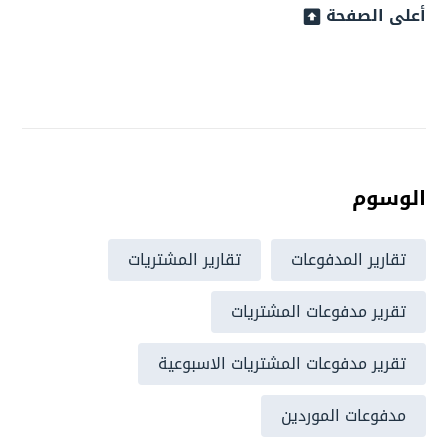
أعلى الصفحة
الوسوم
تقارير المدفوعات
تقارير المشتريات
تقرير مدفوعات المشتريات
تقرير مدفوعات المشتريات الاسبوعية
مدفوعات الموردين