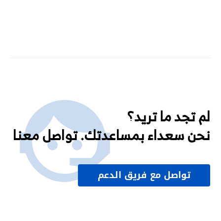
لم تجد ما تريد؟
نحن سعداء بمساعدتك. تواصل معنا
تواصل مع فريق الدعم