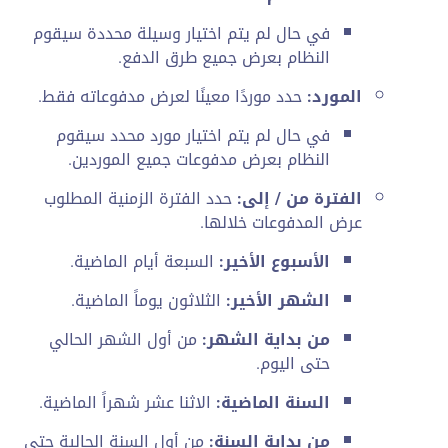
في حال لم يتم اختيار وسيلة محددة سيقوم
النظام بعرض جميع طرق الدفع.
المورد:
حدد موردًا معينًا لعرض مدفوعاته فقط.
في حال لم يتم اختيار مورد محدد سيقوم
النظام بعرض مدفوعات جميع الموردين.
الفترة من / إلى:
حدد الفترة الزمنية المطلوب
عرض المدفوعات خلالها.
الأسبوع الأخير:
السبعة أيام الماضية.
الشهر الأخير:
الثلاثون يوماً الماضية.
من بداية الشهر:
من أول الشهر الحالي
حتى اليوم.
السنة الماضية:
الاثنا عشر شهراً الماضية.
من بداية السنة:
من أول السنة الحالية حتى