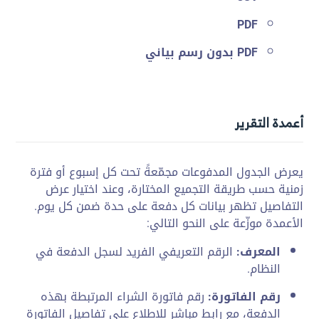
PDF
PDF بدون رسم بياني
أعمدة التقرير
يعرض الجدول المدفوعات مجمّعةً تحت كل إسبوع أو فترة
زمنية حسب طريقة التجميع المختارة، وعند اختيار عرض
التفاصيل تظهر بيانات كل دفعة على حدة ضمن كل يوم.
الأعمدة موزّعة على النحو التالي:
المعرف:
الرقم التعريفي الفريد لسجل الدفعة في
النظام.
رقم الفاتورة:
رقم فاتورة الشراء المرتبطة بهذه
الدفعة، مع رابط مباشر للاطلاع على تفاصيل الفاتورة