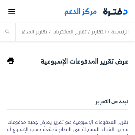
مركز الدعم
الرئيسية
/
التقارير
/
تقارير المشتريات
/
تقارير المدفوعات بالمدة
عرض تقرير المدفوعات الإسبوعية
نبذة عن التقرير
تقرير المدفوعات الإسبوعية هو تقرير يعرض جميع مدفوعات
فواتير الشراء المسجلة في النظام مُجمَّعةً حسب الإسبوع أو