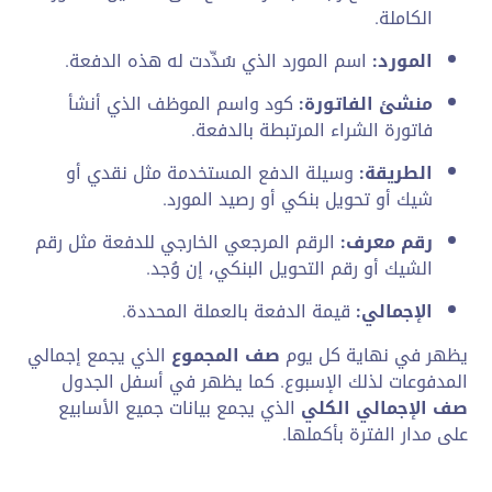
الكاملة.
المورد:
اسم المورد الذي سُدِّدت له هذه الدفعة.
منشئ الفاتورة:
كود واسم الموظف الذي أنشأ
فاتورة الشراء المرتبطة بالدفعة.
الطريقة:
وسيلة الدفع المستخدمة مثل نقدي أو
شيك أو تحويل بنكي أو رصيد المورد.
رقم معرف:
الرقم المرجعي الخارجي للدفعة مثل رقم
الشيك أو رقم التحويل البنكي، إن وُجد.
الإجمالي:
قيمة الدفعة بالعملة المحددة.
يظهر في نهاية كل يوم
صف المجموع
الذي يجمع إجمالي
المدفوعات لذلك الإسبوع. كما يظهر في أسفل الجدول
صف الإجمالي الكلي
الذي يجمع بيانات جميع الأسابيع
على مدار الفترة بأكملها.