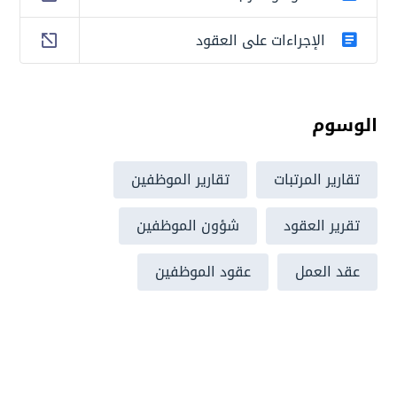
الإجراءات على العقود
الوسوم
تقارير المرتبات
تقارير الموظفين
تقرير العقود
شؤون الموظفين
عقد العمل
عقود الموظفين