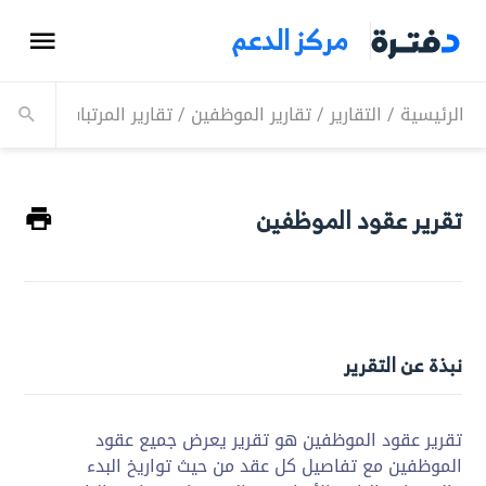
مركز الدعم
الرئيسية
/
التقارير
/
تقارير الموظفين
/
تقارير المرتبات
/
تقرير 
تقرير عقود الموظفين
نبذة عن التقرير
تقرير عقود الموظفين هو تقرير يعرض جميع عقود
الموظفين مع تفاصيل كل عقد من حيث تواريخ البدء