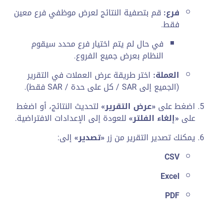
فرع:
قم بتصفية النتائج لعرض موظفي فرع معين
فقط.
في حال لم يتم اختيار فرع محدد سيقوم
النظام بعرض جميع الفروع.
العملة:
اختر طريقة عرض العملات في التقرير
(الجميع إلى SAR / كل على حدة / SAR فقط).
اضغط على
«عرض التقرير»
لتحديث النتائج، أو اضغط
على
«إلغاء الفلتر»
للعودة إلى الإعدادات الافتراضية.
يمكنك تصدير التقرير من زر
«تصدير»
إلى:
CSV
Excel
PDF