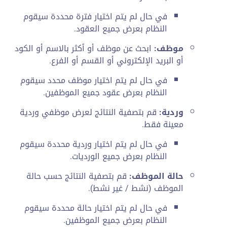
في حال لم يتم اختيار فترة محددة سيقوم
النظام بعرض جميع العقود.
موظف:
ابحث عن موظف أو أكثر بالاسم أو الكود
أو البريد الإلكتروني أو القسم أو الفرع.
في حال لم يتم اختيار موظف محدد سيقوم
النظام بعرض عقود جميع الموظفين.
وردية:
قم بتصفية النتائج لعرض موظفي وردية
معينة فقط.
في حال لم يتم اختيار وردية محددة سيقوم
النظام بعرض جميع الورديات.
حالة الموظف:
قم بتصفية النتائج حسب حالة
الموظف (نشط / غير نشط).
في حال لم يتم اختيار حالة محددة سيقوم
النظام بعرض جميع الموظفين.