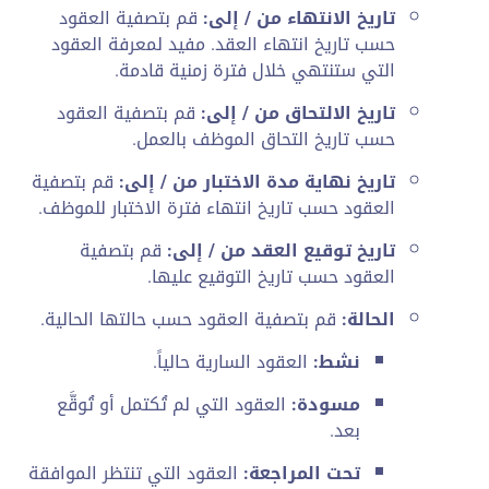
تاريخ الانتهاء من / إلى:
قم بتصفية العقود
حسب تاريخ انتهاء العقد. مفيد لمعرفة العقود
التي ستنتهي خلال فترة زمنية قادمة.
تاريخ الالتحاق من / إلى:
قم بتصفية العقود
حسب تاريخ التحاق الموظف بالعمل.
تاريخ نهاية مدة الاختبار من / إلى:
قم بتصفية
العقود حسب تاريخ انتهاء فترة الاختبار للموظف.
تاريخ توقيع العقد من / إلى:
قم بتصفية
العقود حسب تاريخ التوقيع عليها.
الحالة:
قم بتصفية العقود حسب حالتها الحالية.
نشط:
العقود السارية حالياً.
مسودة:
العقود التي لم تُكتمل أو تُوقَّع
بعد.
تحت المراجعة:
العقود التي تنتظر الموافقة