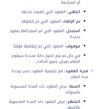
أو المراجعة.
انتهى:
العقود التي انقضت مدتها.
تم الإلغاء:
العقود التي تم إلغاؤها.
استبدل:
العقود التي تم استبدالها بعقود
جديدة.
موقوف:
العقود التي تم إيقافها مؤقتاً.
في حال لم يتم اختيار حالة محددة سيقوم
النظام بعرض جميع الحالات.
فترة العقود:
قم بتصفية العقود حسب وحدة
مدة العقد.
السنة:
عرض العقود ذات المدة المحسوبة
بالسنوات.
الشهر:
عرض العقود ذات المدة المحسوبة
بالأشهر.