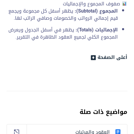
صفوف المجموع والإجماليات
المجموع (Subtotal):
يظهر أسفل كل مجموعة ويجمع
قيم إجمالي الرواتب والخصومات وصافي الراتب لها.
الإجماليات (Totals):
يظهر في أسفل الجدول ويعرض
المجموع الكلي لجميع العقود الظاهرة في التقرير.
أعلى الصفحة
مواضيع ذات صلة
العقود والمرتبات