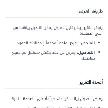
طريقة العرض
يتوفر التقرير بطريقتين للعرض يمكن التبديل بينهما من
أعلى الصفحة:
الملخص:
يعرض ملخصاً مجمعاً لإجماليات العقود.
التفاصيل:
يعرض كل عقد بشكل مستقل مع جميع
تفاصيله.
أعمدة التقرير
يعرض الجدول بيانات كل عقد موزَّعةً على الأعمدة التالية: