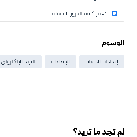
تغيير كلمة المرور بالحساب
الوسوم
إعدادات الحساب
الإعدادات
البريد الإلكتروني
لم تجد ما تريد؟