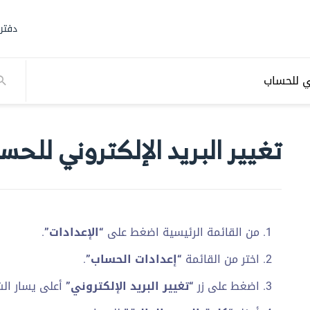
دفتر
ني للحساب
تغيير البريد الإلكتروني للحس
من القائمة الرئيسية اضغط على
“الإعدادات”
.
اختر من القائمة
“إعدادات الحساب”
.
اضغط على زر
“تغيير البريد الإلكتروني”
أعلى يسار ال