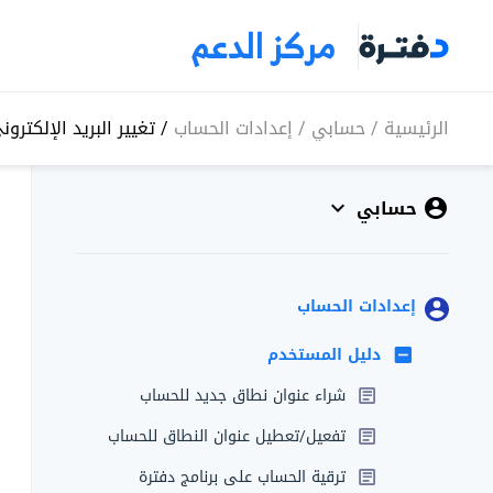
مركز الدعم
الرئيسية
/
حسابي
/
إعدادات الحساب
/
تغيير البريد الإلكترو
حسابي
إعدادات الحساب
دليل المستخدم
شراء عنوان نطاق جديد للحساب
تفعيل/تعطيل عنوان النطاق للحساب
ترقية الحساب على برنامج دفترة