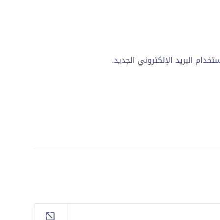
دام البريد الإلكتروني الجديد.