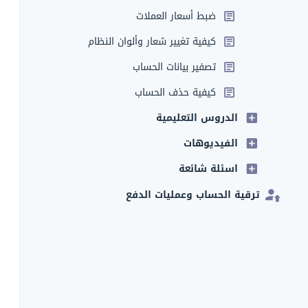
ضبط أسعار العملات
كيفية تغيير شعار وألوان النظام
تصفير بيانات الحساب
كيفية حذف الحساب
الدروس التعليمية
الفيديوهات
اسئلة شائعة
ترقية الحساب وعمليات الدفع