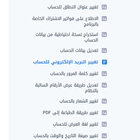
تغيير عنوان النطاق للحساب
الاطلاع على فواتير الاشتراك الخاصة
بالبرنامج
استخراج نسخة احتياطية من بيانات
الحساب
تعديل بيانات الحساب
تغيير البريد الإلكتروني للحساب
تغيير كلمة المرور بالحساب
تعديل طريقة عرض الأرقام السالبة
بالنظام
تغيير الشعار بالحساب
تغيير طريقة الطباعة إلى PDF
تغيير لغة العرض للحساب
تغيير صيغة التاريخ والوقت بالحساب