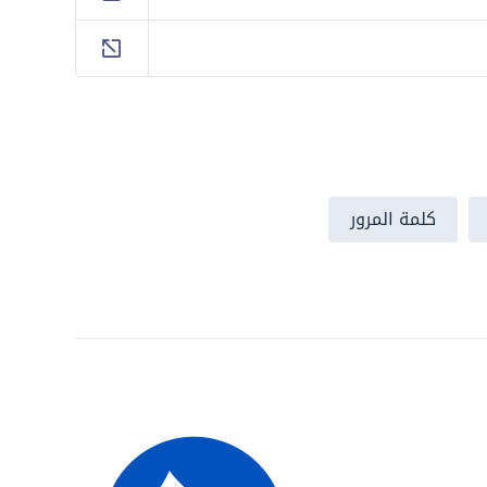
كلمة المرور