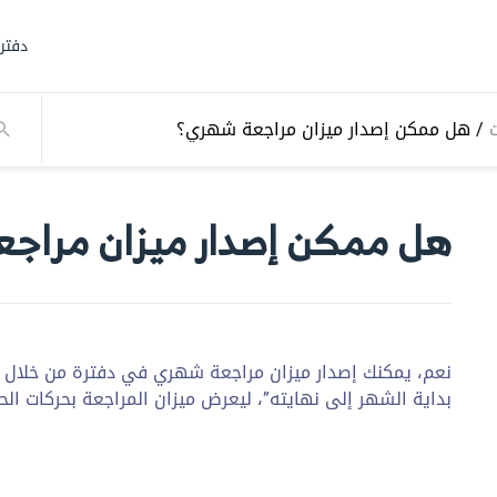
دفتر
ت
/
هل ممكن إصدار ميزان مراجعة شهري؟
هل ممكن إصدار ميزان مراج
نعم، يمكنك إصدار ميزان مراجعة شهري في دفترة من خلال تحدي
بداية الشهر إلى نهايته”، ليعرض ميزان المراجعة بحركات ال