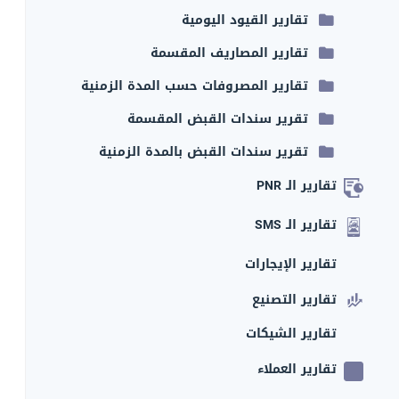
تقارير القيود اليومية
تقارير المصاريف المقسمة
تقارير المصروفات حسب المدة الزمنية
تقرير سندات القبض المقسمة
تقرير سندات القبض بالمدة الزمنية
تقارير الـ PNR
تقارير الـ SMS
تقارير الإيجارات
تقارير التصنيع
تقارير الشيكات
تقارير العملاء