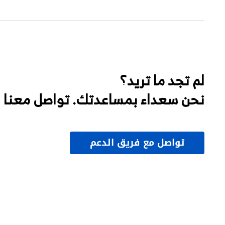
لم تجد ما تريد؟
نحن سعداء بمساعدتك. تواصل معنا
تواصل مع فريق الدعم