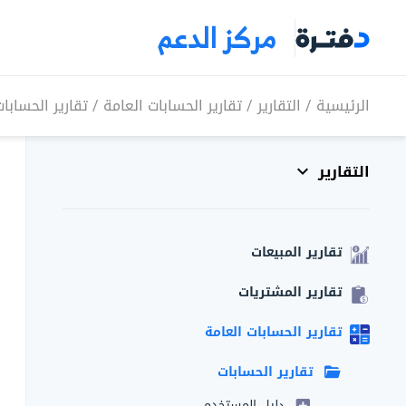
مركز الدعم
الرئيسية
/
التقارير
/
تقارير الحسابات العامة
/
تقارير الحسابا
التقارير
تقارير المبيعات
تقارير المشتريات
تقارير الحسابات العامة
تقارير الحسابات
دليل المستخدم