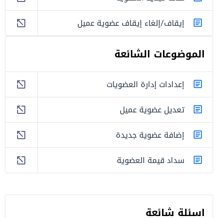
إيقاف/إلغاء إيقاف عضوية عميل
الموضوعات الشائعة
إعدادات إدارة العضويات
تعديل عضوية عميل
إضافة عضوية جديدة
سداد قيمة العضوية
اسئلة شائعة