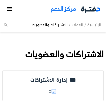
مركز الدعم
الرئيسية
/
العملاء
/
الاشتراكات والعضويات
الاشتراكات والعضويات
إدارة الاشتراكات
2