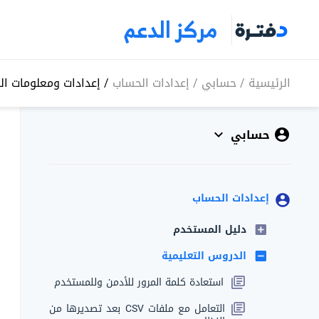
مركز الدعم
الرئيسية
/
حسابي
/
إعدادات الحساب
/
إعدادات ومعلومات ا
حسابي
إعدادات الحساب
دليل المستخدم
الدروس التعليمية
استعادة كلمة المرور للأدمن وللمستخدم
التعامل مع ملفات CSV بعد تصديرها من