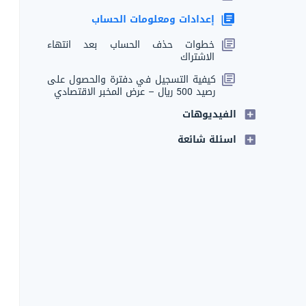
إعدادات ومعلومات الحساب
خطوات حذف الحساب بعد انتهاء
الاشتراك
كيفية التسجيل في دفترة والحصول على
رصيد 500 ريال – عرض المخبر الاقتصادي
الفيديوهات
اسئلة شائعة