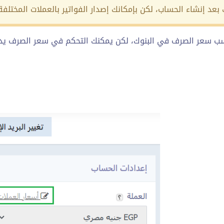
ك بعد إنشاء الحساب، لكن بإمكانك إصدار الفواتير بالعملات المختل
سب سعر الصرف في البنوك، لكن يمكنك التحكم في سعر الصرف يدوي