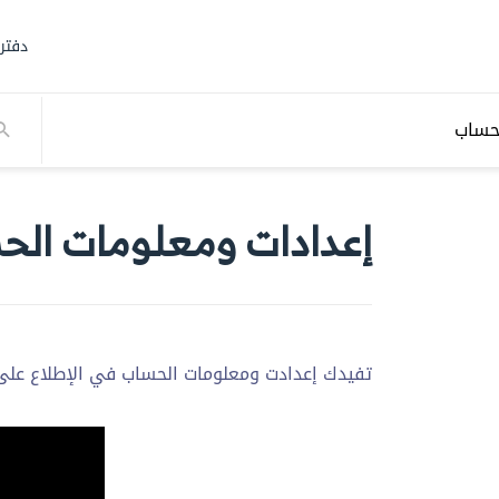
دفتر
لحساب
إعدادات ومعلومات الح
تفيدك إعدادت ومعلومات الحساب في الإطلاع على ب