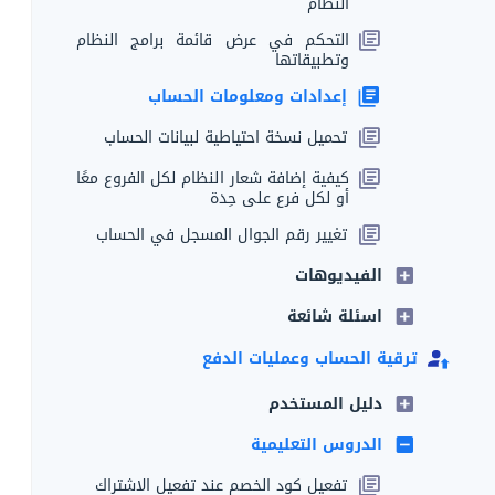
النظام
التحكم في عرض قائمة برامج النظام
وتطبيقاتها
إعدادات ومعلومات الحساب
تحميل نسخة احتياطية لبيانات الحساب
كيفية إضافة شعار النظام لكل الفروع معًا
أو لكل فرع على حِدة
تغيير رقم الجوال المسجل في الحساب
الفيديوهات
اسئلة شائعة
ترقية الحساب وعمليات الدفع
دليل المستخدم
الدروس التعليمية
تفعيل كود الخصم عند تفعيل الاشتراك