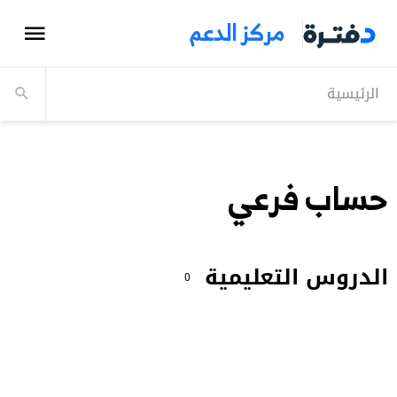
مركز الدعم
الرئيسية
حساب فرعي
الدروس التعليمية
0