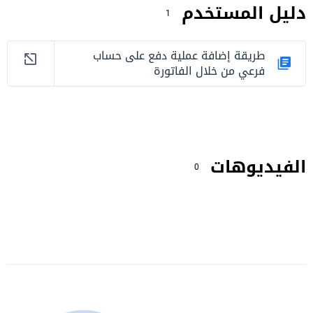
دليل المستخدم
1
طريقة إضافة عملية دفع على حساب
فرعي من خلال الفاتورة
الفيديوهات
0