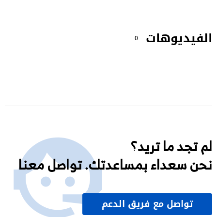
الفيديوهات
0
لم تجد ما تريد؟
نحن سعداء بمساعدتك. تواصل معنا
تواصل مع فريق الدعم