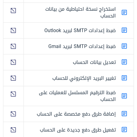
استخراج نسخة احتياطية من بيانات
الحساب
ضبط إعدادات SMTP لبريد Outlook
ضبط إعدادات SMTP لبريد Gmail
تعديل بيانات الحساب
تغيير البريد الإلكتروني للحساب
ضبط الترقيم المسلسل للعمليات على
الحساب
إضافة طرق دفع مخصصة على الحساب
تفعيل طرق دفع جديدة على الحساب