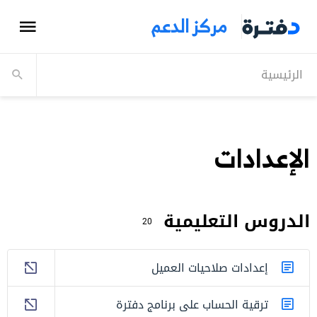
مركز الدعم
الرئيسية
الإعدادات
الدروس التعليمية
20
إعدادات صلاحيات العميل
ترقية الحساب على برنامج دفترة