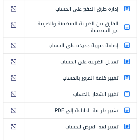
إدارة طرق الدفع على الحساب
الفارق بين الضريبة المتضمنة والضريبة
غير المتضمنة
إضافة ضريبة جديدة على الحساب
تعديل الضريبة على الحساب
تغيير كلمة المرور بالحساب
تغيير الشعار بالحساب
تغيير طريقة الطباعة إلى PDF
تغيير لغة العرض للحساب