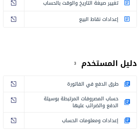
تغيير صيغة التاريخ والوقت بالحساب
إعدادات نقاط البيع
دليل المستخدم
3
طرق الدفع في الفاتورة
حساب المصروفات المرتبطة بوسيلة
الدفع والضرائب عليها
إعدادات ومعلومات الحساب