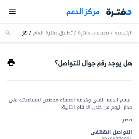
مركز الدعم
الرئيسية
/
تطبيقات دفترة
/
تطبيق دفترة العام
/
هل يوجد رقم 
هل يوجد رقم جوال للتواصل؟
قسم الدعم الفني وخدمة العملاء مخصص لمساعدتك على
مدار اليوم من خلال الارقام التالية:
مصر:
التواصل الهاتفى