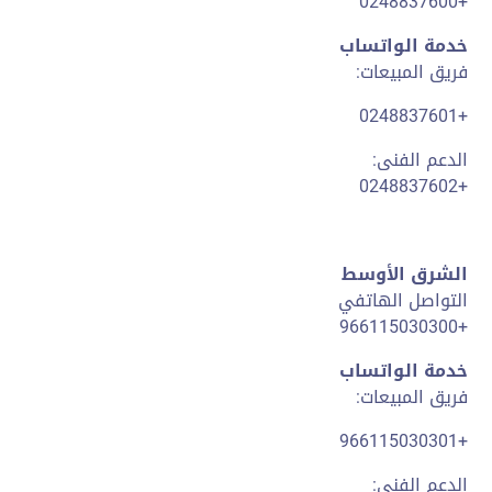
+0248837600
خدمة الواتساب
فريق المبيعات:
+0248837601
الدعم الفنى:
+0248837602
الشرق الأوسط
التواصل الهاتفي
+966115030300
خدمة الواتساب
فريق المبيعات:
+966115030301
الدعم الفنى: