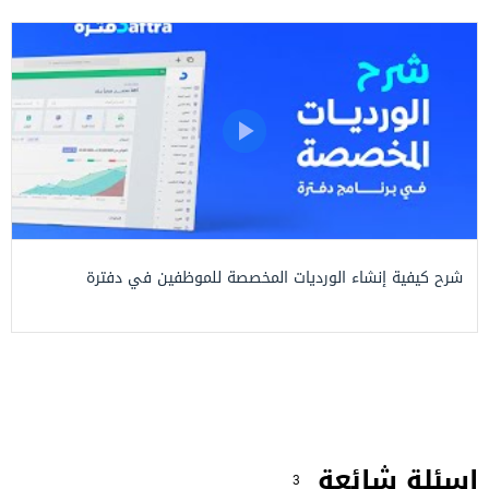
شرح كيفية إنشاء الورديات المخصصة للموظفين في دفترة
اسئلة شائعة
3