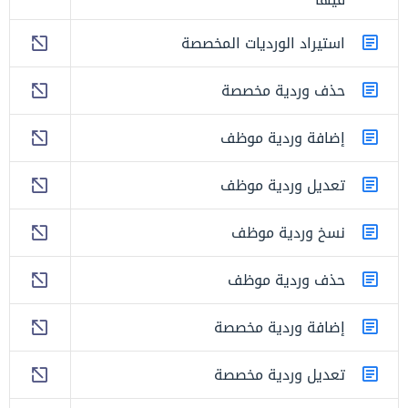
استيراد الورديات المخصصة
حذف وردية مخصصة
إضافة وردية موظف
تعديل وردية موظف
نسخ وردية موظف
حذف وردية موظف
إضافة وردية مخصصة
تعديل وردية مخصصة