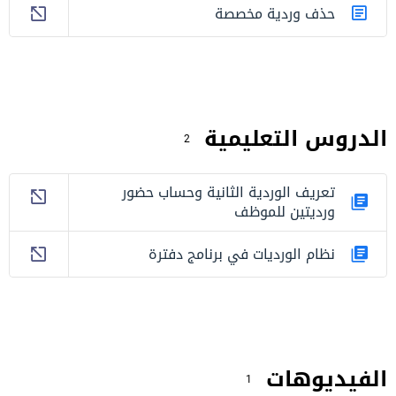
حذف وردية مخصصة
الدروس التعليمية
2
تعريف الوردية الثانية وحساب حضور
ورديتين للموظف
نظام الورديات في برنامج دفترة
الفيديوهات
1