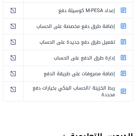
إعداد M-PESA كوسيلة دفع
إضافة طرق دفع مخصصة على الحساب
تفعيل طرق دفع جديدة على الحساب
إدارة طرق الدفع على الحساب
إضافة مصروفات على طريقة الدفع
ربط الخزينة /الحساب البنكي بخيارات دفع
محددة