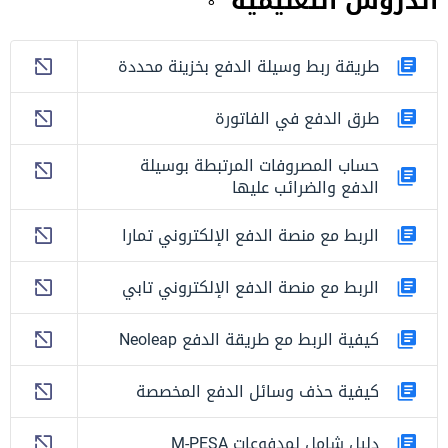
الدروس التعليمية
8
طريقة ربط وسيلة الدفع بخزينة محددة
طرق الدفع في الفاتورة
حساب المصروفات المرتبطة بوسيلة
الدفع والضرائب عليها
الربط مع منصة الدفع الإلكتروني تمارا
الربط مع منصة الدفع الإلكتروني تابي
كيفية الربط مع طريقة الدفع Neoleap
كيفية حذف وسائل الدفع المخصصة
دليل شامل لمدفوعات M-PESA