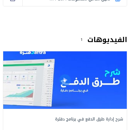
الفيديوهات
1
شرح إدارة طرق الدفع في برنامج دفترة