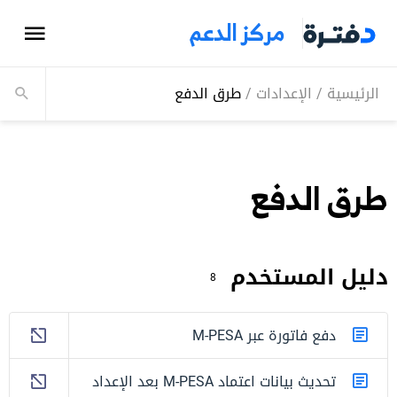
مركز الدعم
الرئيسية
/
الإعدادات
/
طرق الدفع
طرق الدفع
دليل المستخدم
8
دفع فاتورة عبر M-PESA
تحديث بيانات اعتماد M-PESA بعد الإعداد